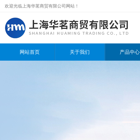
欢迎光临上海华茗商贸有限公司网站！
网站首页
关于我们
产品中心