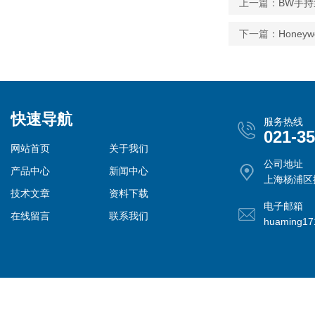
上一篇：
BW手持
下一篇：
Honey
快速导航
服务热线
021-3
网站首页
关于我们
公司地址
产品中心
新闻中心
上海杨浦区控
技术文章
资料下载
电子邮箱
在线留言
联系我们
huaming1