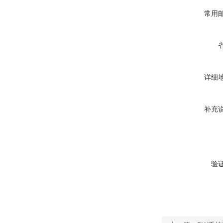
常用
详细
补充
验