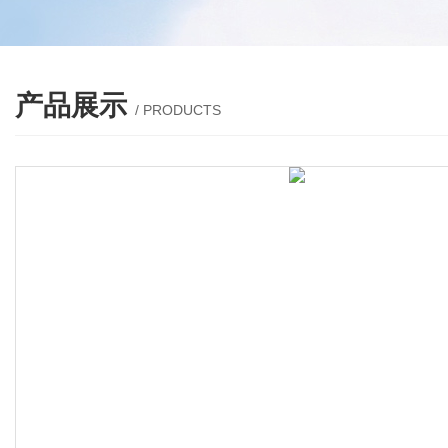
产品展示
/ PRODUCTS