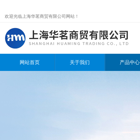
欢迎光临上海华茗商贸有限公司网站！
网站首页
关于我们
产品中心