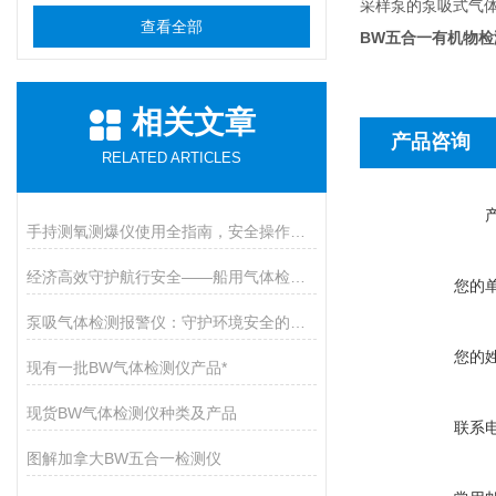
采样泵的泵吸式气
查看全部
BW五合一有机物检测仪
相关文章
产品咨询
RELATED ARTICLES
手持测氧测爆仪使用全指南，安全操作与维护的九大核心要点
经济高效守护航行安全——船用气体检测仪开启有毒气体防护新篇章
您的
泵吸气体检测报警仪：守护环境安全的智能卫士
您的
现有一批BW气体检测仪产品*
现货BW气体检测仪种类及产品
联系
图解加拿大BW五合一检测仪