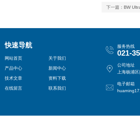
下一篇：
BW U
快速导航
服务热线
021-3
网站首页
关于我们
公司地址
产品中心
新闻中心
上海杨浦区控
技术文章
资料下载
电子邮箱
在线留言
联系我们
huaming1