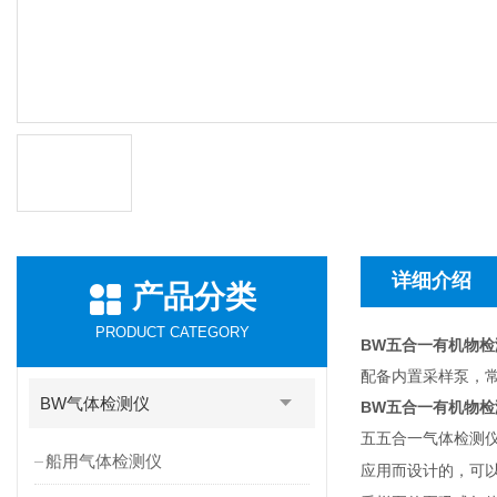
详细介绍
产品分类
PRODUCT CATEGORY
BW五合一有机物检测仪
配备内置采样泵，
BW气体检测仪
BW五合一有机物检测仪
五五合一气体检测
船用气体检测仪
应用而设计的，可