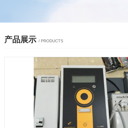
产品展示
/ PRODUCTS