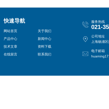
快速导航
服务热线
021-3
网站首页
关于我们
公司地址
产品中心
新闻中心
上海杨浦区控
技术文章
资料下载
电子邮箱
在线留言
联系我们
huaming1