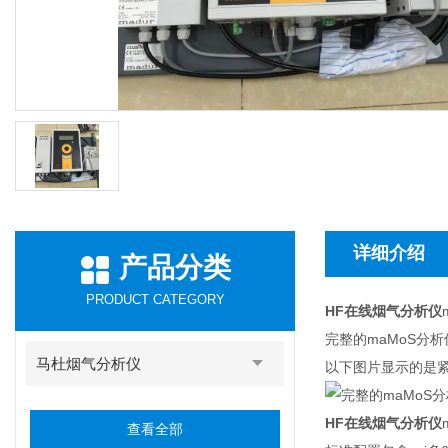
详细介绍
产品分类
PRODUCT CATEGORY
HF在线烟气分析仪
完整的maMoS分
马杜烟气分析仪
以下图片显示的是紧
HF在线烟气分析仪
查看全部