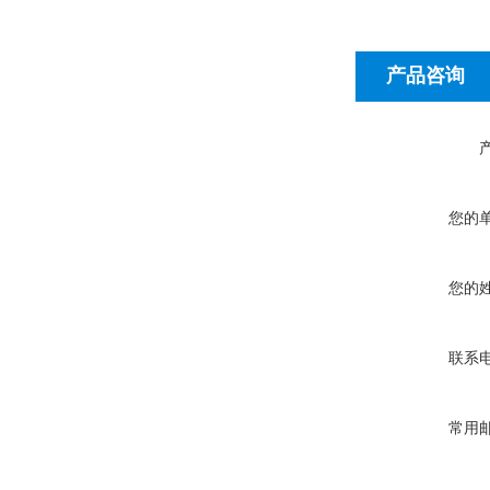
产品咨询
您的
您的
联系
常用