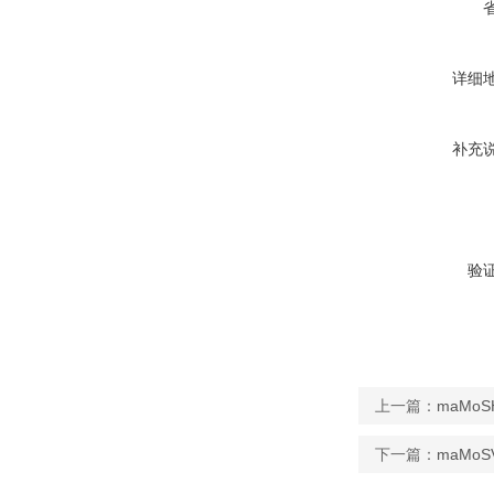
详细
补充
验
上一篇：
maMo
下一篇：
maMo