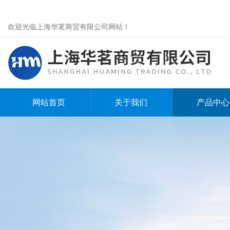
欢迎光临上海华茗商贸有限公司网站！
网站首页
关于我们
产品中心