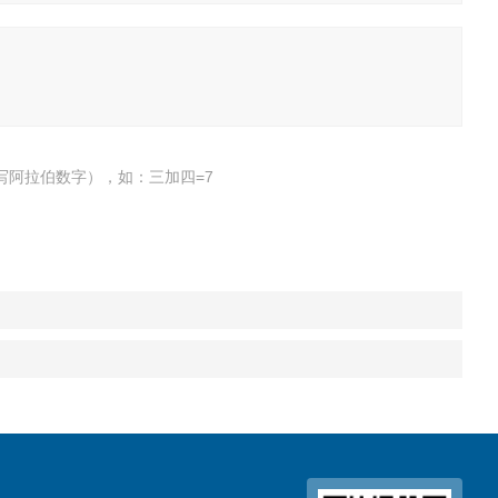
写阿拉伯数字），如：三加四=7