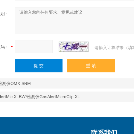
说明：
证码：
请输入计算结果（填
测仪OMX-SRM
lertMic XLBW*检测仪GasAlertMicroClip XL
联系我们