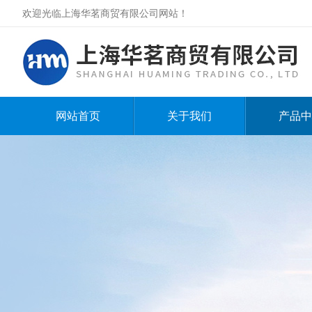
欢迎光临上海华茗商贸有限公司网站！
网站首页
关于我们
产品中