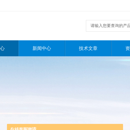
心
新闻中心
技术文章
资