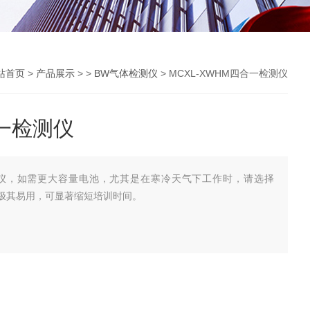
站首页
>
产品展示
> >
BW气体检测仪
> MCXL-XWHM四合一检测仪
合一检测仪
检测仪，如需更大容量电池，尤其是在寒冷天气下工作时，请选择
键式操作，极其易用，可显著缩短培训时间。