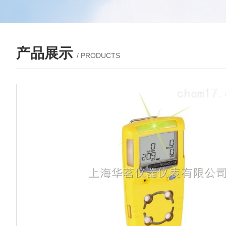
产品展示
/ PRODUCTS