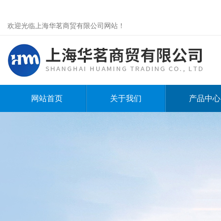
欢迎光临上海华茗商贸有限公司网站！
网站首页
关于我们
产品中心