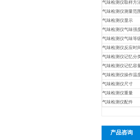
气味检测仪取样方
气味检测仪测量范
气味检测仪显示
气味检测仪气味强
气味检测仪气味等
气味检测仪反应时间（
气味检测仪记忆分
气味检测仪记忆容
气味检测仪操作温
气味检测仪尺寸
气味检测仪重量
气味检测仪配件
产品咨询