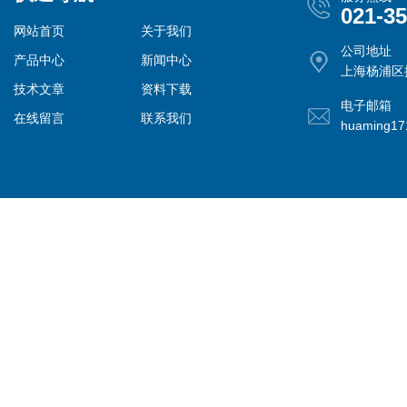
021-3
网站首页
关于我们
公司地址
产品中心
新闻中心
上海杨浦区控
技术文章
资料下载
电子邮箱
在线留言
联系我们
huaming1