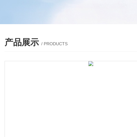
产品展示
/ PRODUCTS