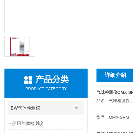
详细介绍
产品分类
PRODUCT CATEGORY
气味检测仪OMX-S
品名：气味检测仪
BW气体检测仪
型号：OMX-SRM
船用气体检测仪