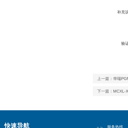
补充
验
上一篇：
华瑞PGM
下一篇：
MCXL
快速导航
服务热线