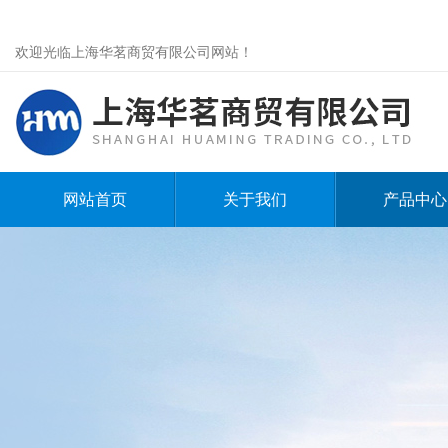
欢迎光临上海华茗商贸有限公司网站！
网站首页
关于我们
产品中心