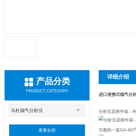
详细介绍
产品分类
PRODUCT CATEGORY
进口便携式烟气分析仪G
马杜烟气分析仪
分析仪及附件箱 - 
完整的一套GA-40T
查看全部