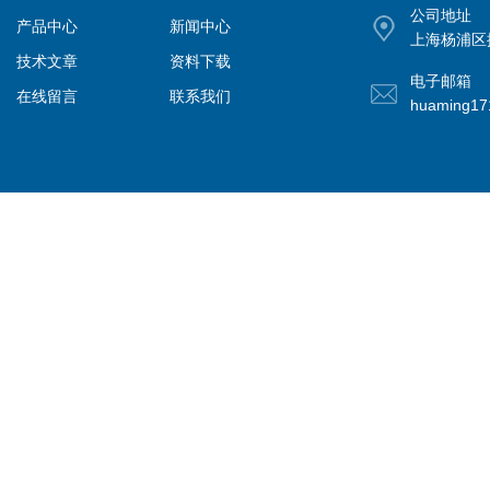
公司地址
产品中心
新闻中心
上海杨浦区控
技术文章
资料下载
电子邮箱
在线留言
联系我们
huaming1