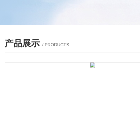
产品展示
/ PRODUCTS