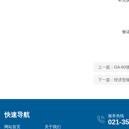
验
上一篇：
GA-6
下一篇：
经济型烟
快速导航
服务热线
021-3
网站首页
关于我们