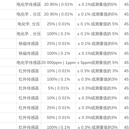
电化学传感器
20.95% | 0.01%
± 0.1%或测量值的5%
45
电化学，分压
20.95% | 0.01%
± 0.1% 或测量值的5%
45
电化学, 分压
25% | 0.01%
± 0.1% 或测量值的 5%
45
电化学，分压
100% | 0.1%
± 0.1% 或测量值的 5%
45
铁磁传感器
25% | 0.01%
± 0.1% 或测量值的5%
45
铁磁传感器
100% | 0.1%
± 0.1%或测量值的5%
45
电化学传感器
20 000ppm | 1ppm
± 5ppm或测量值的 5%
45
红外传感器
10% | 0.01%
± 0.3% 或测量值的 3%
45
红外传感器
100% | 0.1%
± 0.3% 或测量值的3%
45
红外传感器
5% | 0.01%
± 0.3%或测量值的3%
45
红外传感器
10% | 0.01%
± 0.3%或测量值的3%
45
红外传感器
25% | 0.01%
± 0.3%或测量值的3%
45
红外传感器
50% | 0.01%
± 0.3%或测量值的3%
45
红外传感器
100% | 0.1%
± 0.3% 或测量值的3%
45