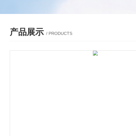
产品展示
/ PRODUCTS