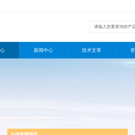
心
新闻中心
技术文章
资