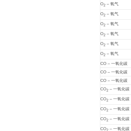
O
– 氧气
2
O
– 氧气
2
O
– 氧气
2
O
– 氧气
2
O
– 氧气
2
O
– 氧气
2
CO – 一氧化碳
CO – 一氧化碳
CO – 一氧化碳
CO
– 一氧化碳
2
CO
– 一氧化碳
2
CO
– 一氧化碳
2
CO
– 一氧化碳
2
CO
– 一氧化碳
2