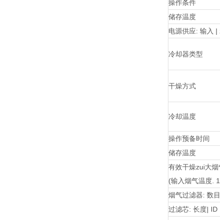
操作条件
储存温度
电源供应: 输入 |
冷却器类型
干燥方式
冷却温度
操作预备时间
储存温度
有效干燥zui大
(输入烟气温度. 1
烟气过滤器: 数目 
过滤芯: 长度| ID