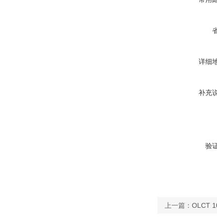
详细
补充
验
上一篇：
OLCT 