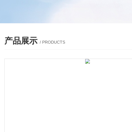
产品展示
/ PRODUCTS