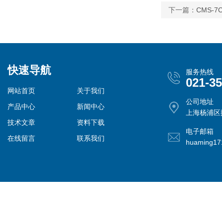
下一篇：
CMS-
快速导航
服务热线
021-3
网站首页
关于我们
公司地址
产品中心
新闻中心
上海杨浦区控
技术文章
资料下载
电子邮箱
在线留言
联系我们
huaming1