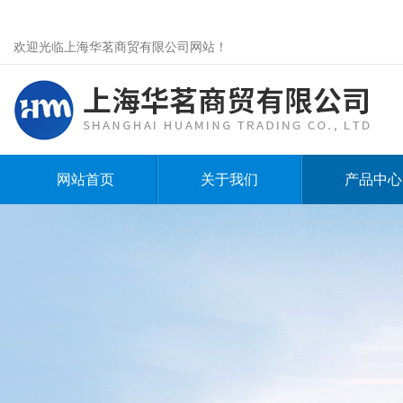
欢迎光临上海华茗商贸有限公司网站！
网站首页
关于我们
产品中心