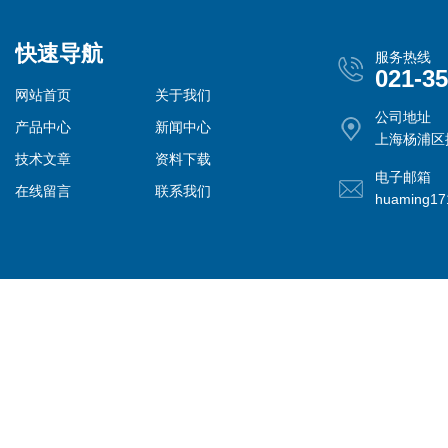
快速导航
服务热线
021-3
网站首页
关于我们
公司地址
产品中心
新闻中心
上海杨浦区控
技术文章
资料下载
电子邮箱
在线留言
联系我们
huaming1