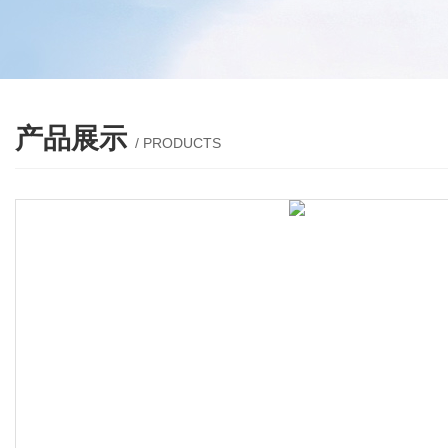
产品展示
/ PRODUCTS