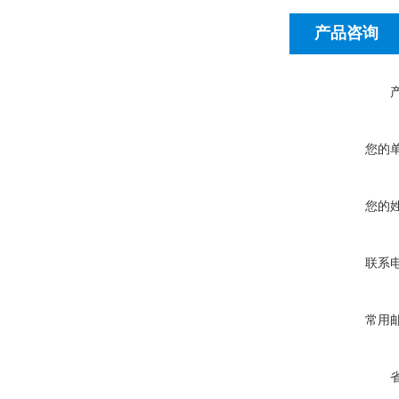
产品咨询
您的
您的
联系
常用