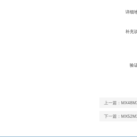
详细
补充
验
上一篇：
MX48
下一篇：
MX52