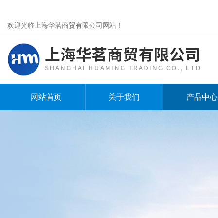
欢迎光临上海华茗商贸有限公司网站！
网站首页
关于我们
产品中心