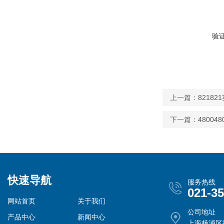
验
上一篇：
8218
下一篇：
4800
快速导航
服务热线
021-3
网站首页
关于我们
公司地址
产品中心
新闻中心
上海杨浦区控