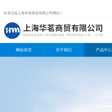
欢迎光临上海华茗商贸有限公司网站！
网站首页
关于我们
产品中心