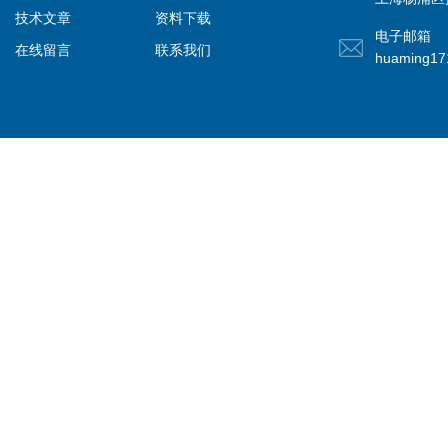
技术文章
资料下载
电子邮箱
在线留言
联系我们
huaming1