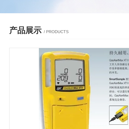
产品展示
/ PRODUCTS