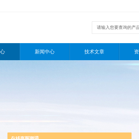
心
新闻中心
技术文章
资