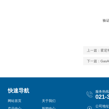
验
上一篇：
霍尼
下一篇：
Gas
快速导航
服务热线
021-
网站首页
关于我们
公司地址
产品中心
新闻中心