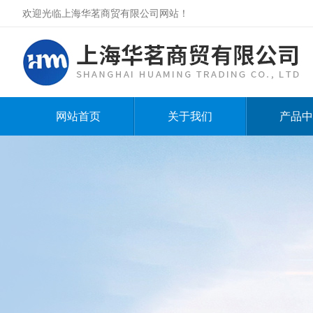
欢迎光临上海华茗商贸有限公司网站！
网站首页
关于我们
产品中