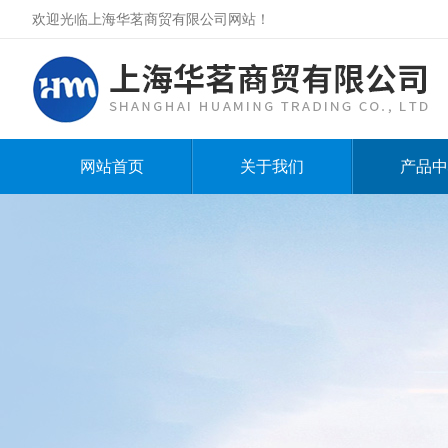
欢迎光临上海华茗商贸有限公司网站！
网站首页
关于我们
产品中