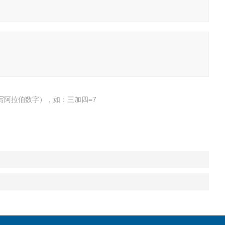
写阿拉伯数字），如：三加四=7