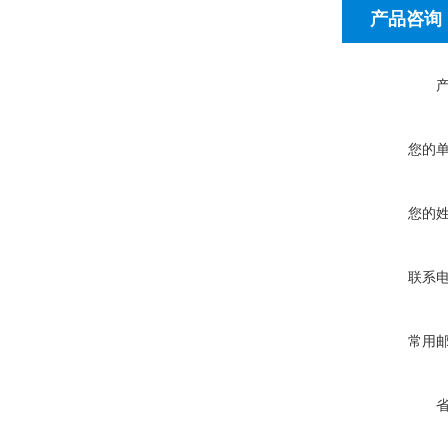
产品咨询
您的
您的
联系
常用