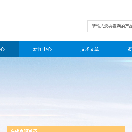
心
新闻中心
技术文章
资