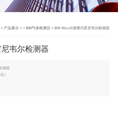
>
产品展示
> >
BW气体检测仪
> BW Micro5便携式霍尼韦尔检测器
式霍尼韦尔检测器
尔检测器
分比）