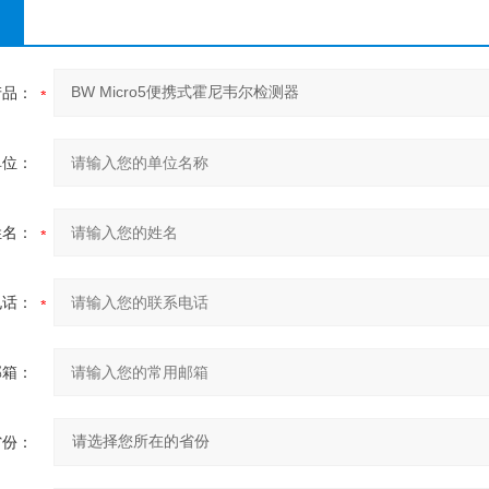
产品：
单位：
姓名：
电话：
邮箱：
省份：