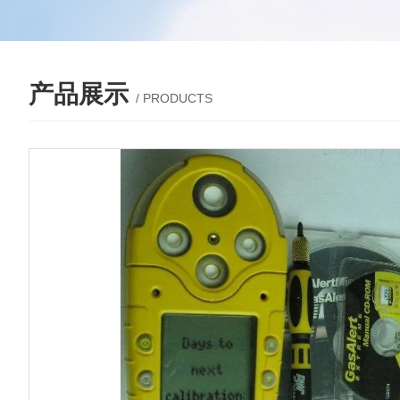
产品展示
/ PRODUCTS