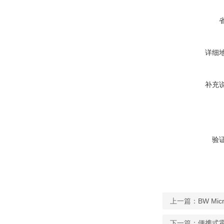
详细
补充
验
上一篇：
BW M
下一篇：
便携式霍