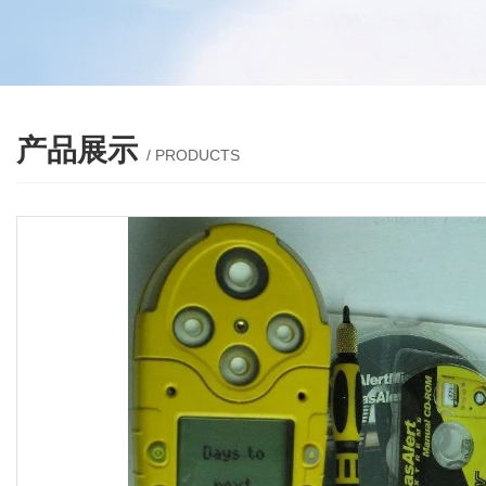
产品展示
/ PRODUCTS