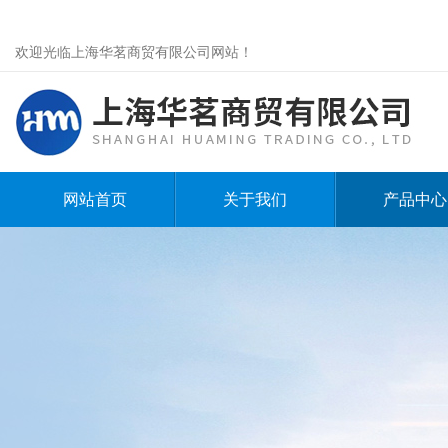
欢迎光临上海华茗商贸有限公司网站！
网站首页
关于我们
产品中心