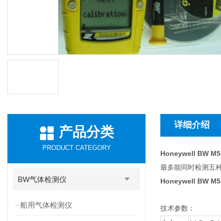
详细介绍
产品分类
PRODUCT CATEGORY
Honeywell BW
最多能同时检测五种
BW气体检测仪
Honeywell BW
船用气体检测仪
技术参数：