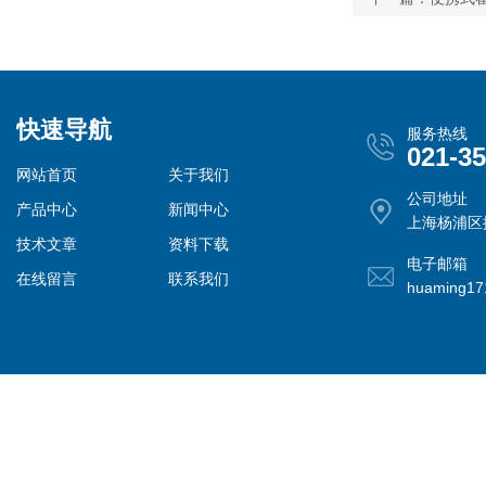
快速导航
服务热线
021-3
网站首页
关于我们
公司地址
产品中心
新闻中心
上海杨浦区控
技术文章
资料下载
电子邮箱
在线留言
联系我们
huaming1