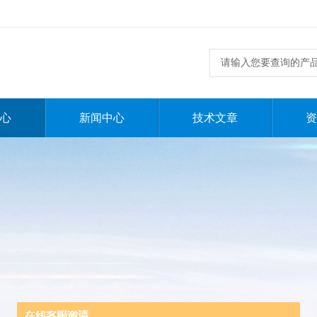
心
新闻中心
技术文章
资