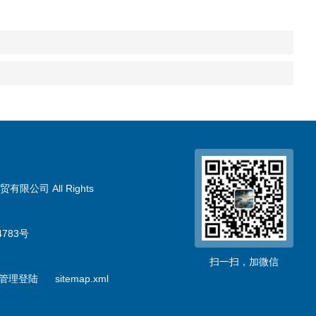
限公司 All Rights
783号
扫一扫，加微信
管理登陆
sitemap.xml