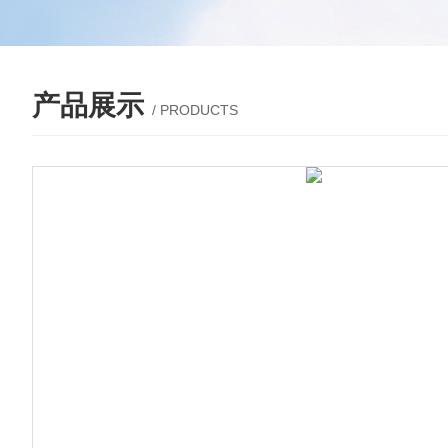
产品展示
/ PRODUCTS