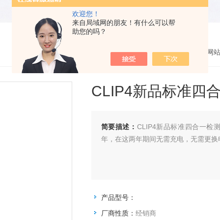
欢迎您！
来自局域网的朋友！有什么可以帮
助您的吗？
您的位置：
网
CLIP4新品标准四
简要描述：
CLIP4新品标准四合一
年，在这两年期间无需充电，无需更换
产品型号：
厂商性质：
经销商