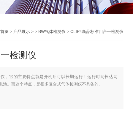
站首页
>
产品展示
> >
BW气体检测仪
> CLIP4新品标准四合一检测仪
合一检测仪
检测仪，它的主要特点就是开机后可以长期运行！运行时间长达两
电池。而这个特点，是很多复合式气体检测仪不具备的。