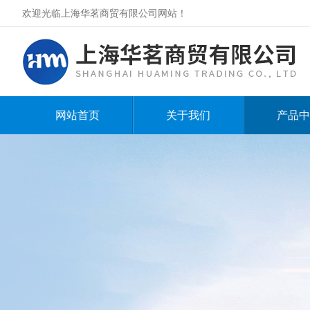
欢迎光临上海华茗商贸有限公司网站！
网站首页
关于我们
产品中