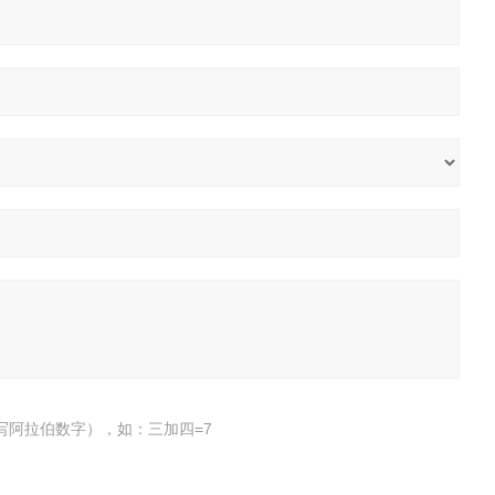
写阿拉伯数字），如：三加四=7