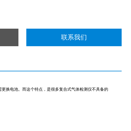
联系我们
需更换电池。而这个特点，是很多复合式气体检测仪不具备的