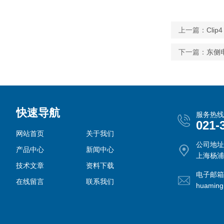
上一篇：
Cli
下一篇：
东侧
快速导航
服务热线
021-
网站首页
关于我们
公司地址
产品中心
新闻中心
上海杨浦
技术文章
资料下载
电子邮箱
在线留言
联系我们
huamin