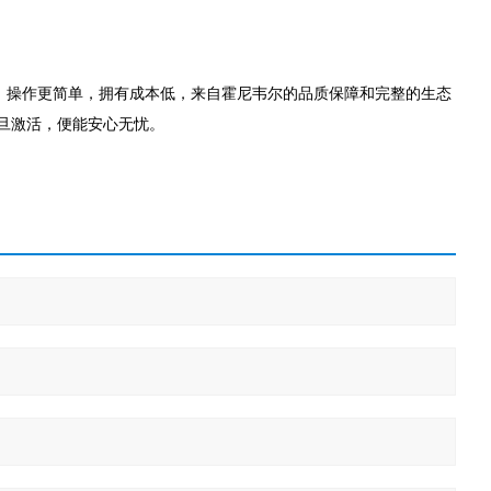
。操作更简单，拥有成本低，来自霍尼韦尔的品质保障和完整的生态
旦激活，便能安心无忧。