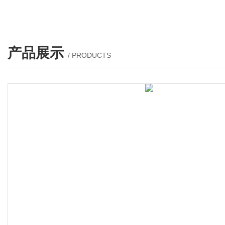
产品展示
/ PRODUCTS