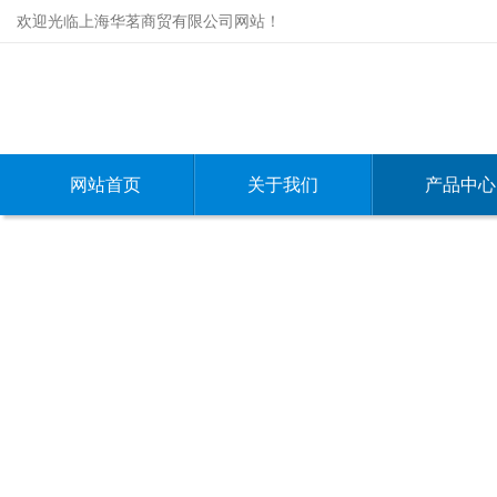
欢迎光临上海华茗商贸有限公司网站！
网站首页
关于我们
产品中心