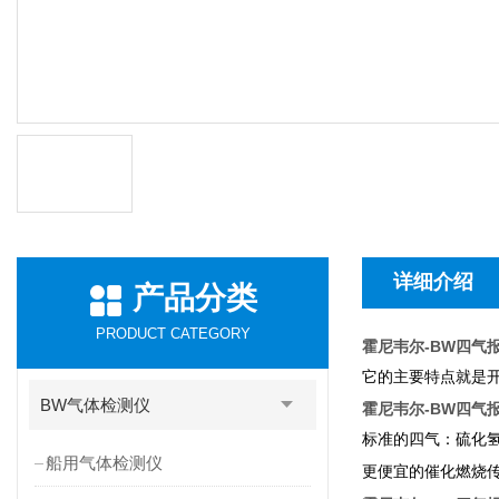
详细介绍
产品分类
PRODUCT CATEGORY
霍尼韦尔-BW四气报警
它的主要特点就是
BW气体检测仪
霍尼韦尔-BW四气报警
标准的四气：硫化
船用气体检测仪
更便宜的催化燃烧