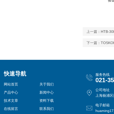
验
上一篇：
HTB-30
下一篇：
TOSKO
快速导航
服务热线
021-3
网站首页
关于我们
公司地址
产品中心
新闻中心
上海杨浦区控
技术文章
资料下载
电子邮箱
在线留言
联系我们
huaming1