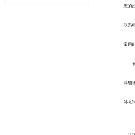
您的
联系
常用
详细
补充