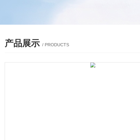
产品展示
/ PRODUCTS