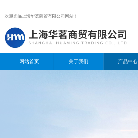
欢迎光临上海华茗商贸有限公司网站！
网站首页
关于我们
产品中心