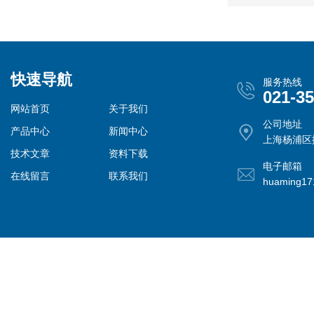
快速导航
服务热线
021-3
网站首页
关于我们
公司地址
产品中心
新闻中心
上海杨浦区控
技术文章
资料下载
电子邮箱
在线留言
联系我们
huaming1