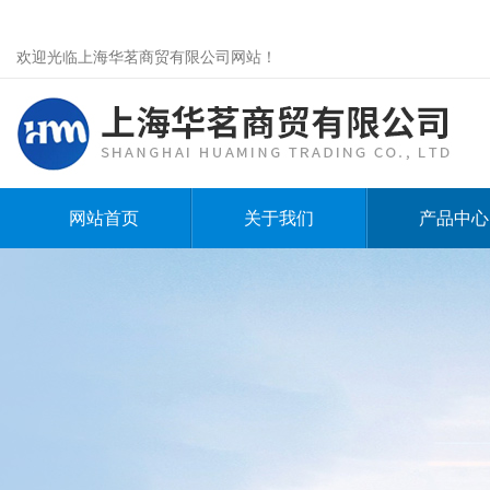
欢迎光临上海华茗商贸有限公司网站！
网站首页
关于我们
产品中心