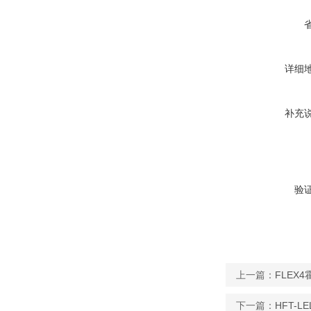
详细
补充
验
上一篇：
FLEX
下一篇：
HFT-