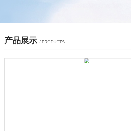
产品展示
/ PRODUCTS