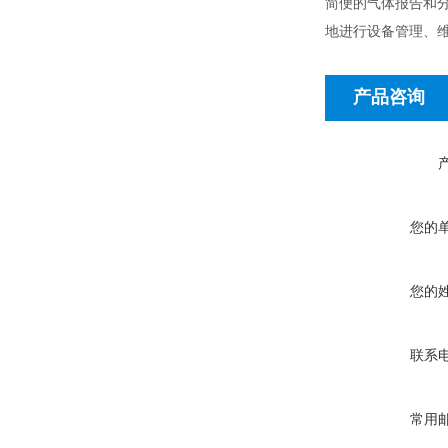
简便的气体报告和分析 Ho
地进行设备管理、
产品咨询
您的
您的
联系
常用