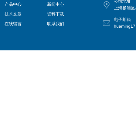
公司地址
产品中心
新闻中心
上海杨浦区控
技术文章
资料下载
电子邮箱
在线留言
联系我们
huaming1