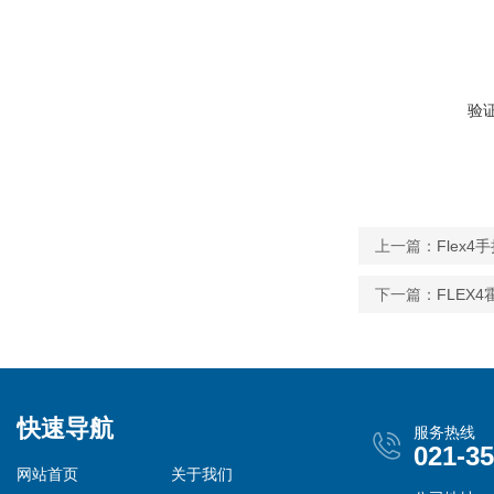
验
上一篇：
Flex4
下一篇：
FLEX
快速导航
服务热线
021-3
网站首页
关于我们