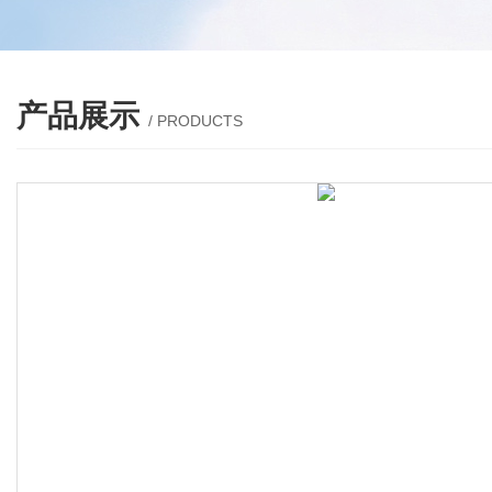
产品展示
/ PRODUCTS