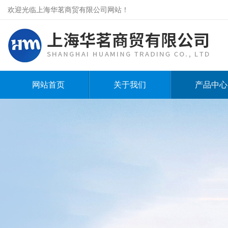
欢迎光临上海华茗商贸有限公司网站！
网站首页
关于我们
产品中心