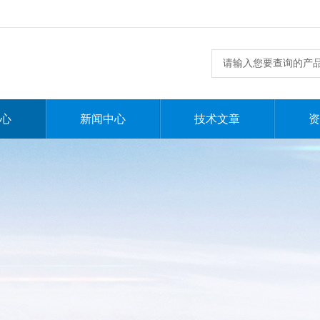
心
新闻中心
技术文章
资