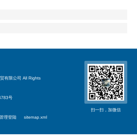
限公司 All Rights
783号
扫一扫，加微信
管理登陆
sitemap.xml