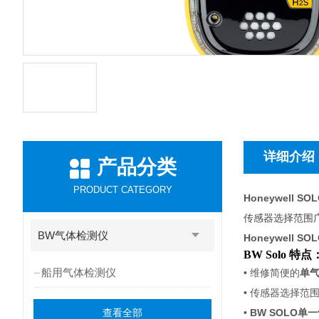
详细介绍
产品分类
PRODUCT CATEGORY
Honeywell 
传感器选择范围
BW气体检测仪
Honeywell 
BW Solo 特点
船用气体检测仪
• 维修简便的
单
• 传感器选择
查看全部
•
BW SOLO单