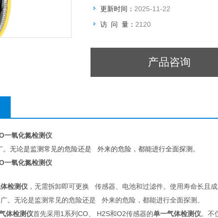
更新时间：
2025-11-22
访 问 量：
2120
产品咨询
SOLO一氧化氮检测仪
广。无论是监测常见的危险还是 外来的危险，都能进行全面探测。
SOLO一氧化氮检测仪
：
气体检测仪
，无需拆卸即可更换 传感器、电池和过滤件。使用寿命长且成
范围广。无论是监测常见的危险还是 外来的危险，都能进行全面探测。
一气体检测仪
首先采用1系列CO、 H2S和O2传感器的
单一气体检测仪
。不