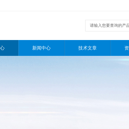
心
新闻中心
技术文章
资