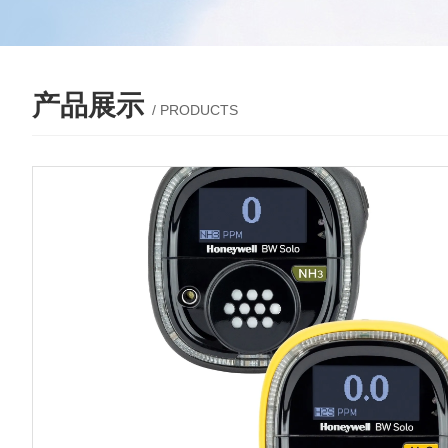
产品展示
/ PRODUCTS