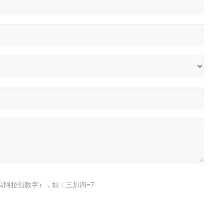
写阿拉伯数字），如：三加四=7