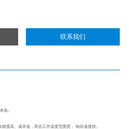
联系我们
本低。
仅精度高、成本低，而且工作温度范围宽， 响应速度快。