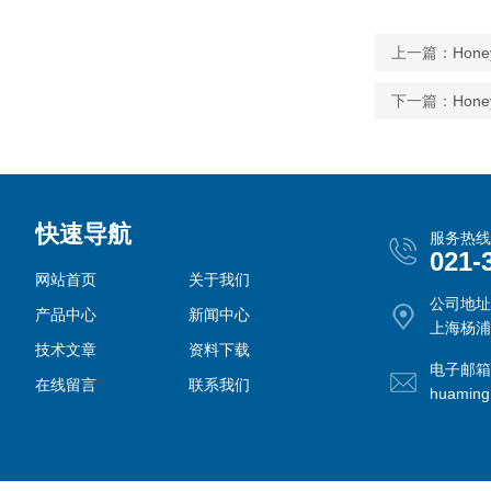
上一篇：
Hon
下一篇：
Hon
快速导航
服务热线
021-
网站首页
关于我们
公司地址
产品中心
新闻中心
上海杨浦
技术文章
资料下载
电子邮箱
在线留言
联系我们
huamin