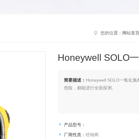
您的位置：
网站首
Honeywell SO
简要描述：
Honeywell SOLO一
危险，都能进行全面探测。
产品型号：
厂商性质：
经销商