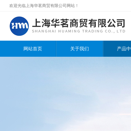
欢迎光临上海华茗商贸有限公司网站！
网站首页
关于我们
产品中