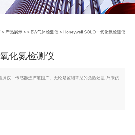
页
>
产品展示
> >
BW气体检测仪
> Honeywell SOLO一氧化氮检测仪
LO一氧化氮检测仪
氧化氮检测仪，传感器选择范围广。无论是监测常见的危险还是 外来的