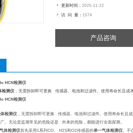
更新时间：
2025-11-22
访 问 量：
1574
产品咨询
lo HCN检测仪
体检测仪
，无需拆卸即可更换 传感器、电池和过滤件。使用寿命长且成
lo HCN检测仪
气体检测仪
，无需拆卸即可更换 传感器、电池和过滤件。使用寿命长且成
范围广。无论是监测常见的危险还是 外来的危险，都能进行全面探测。
一气体检测仪
首先采用1系列CO、 H2S和O2传感器的
单一气体检测仪
。不