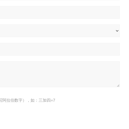
写阿拉伯数字），如：三加四=7