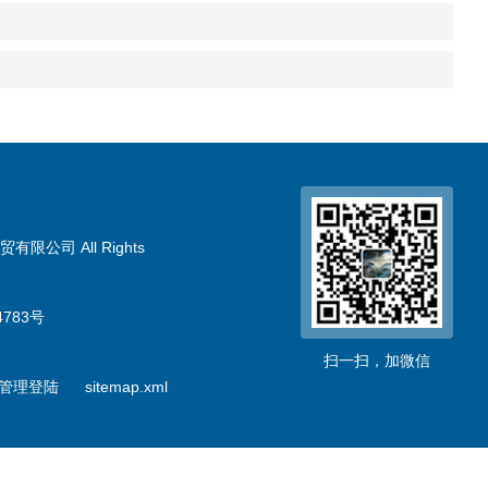
限公司 All Rights
783号
扫一扫，加微信
管理登陆
sitemap.xml