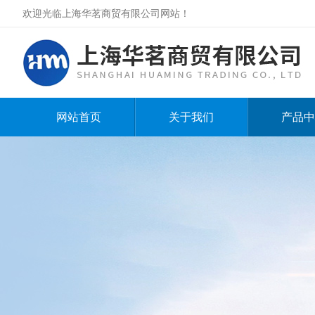
欢迎光临上海华茗商贸有限公司网站！
网站首页
关于我们
产品中