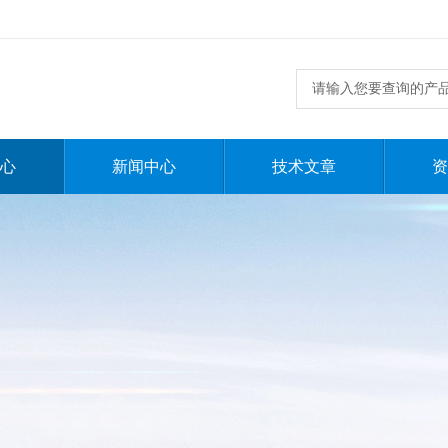
心
新闻中心
技术文章
资