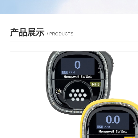
产品展示
/ PRODUCTS