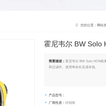
您的位置：
网站
霍尼韦尔 BW Solo
简要描述：
霍尼韦尔 BW Solo HCN
和过滤件。使用寿命长且成本低。
产品型号：
厂商性质：
经销商