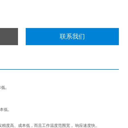
联系我们
本低。
本低。
仅精度高、成本低，而且工作温度范围宽， 响应速度快。