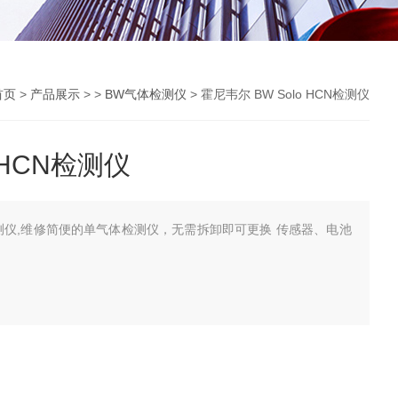
首页
>
产品展示
> >
BW气体检测仪
> 霍尼韦尔 BW Solo HCN检测仪
 HCN检测仪
检测仪,维修简便的单气体检测仪，无需拆卸即可更换 传感器、电池