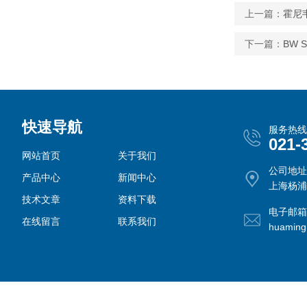
上一篇：
霍尼韦
下一篇：
BW 
快速导航
服务热线
021-
网站首页
关于我们
公司地址
产品中心
新闻中心
上海杨浦
技术文章
资料下载
电子邮箱
在线留言
联系我们
huamin