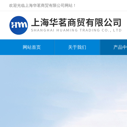
欢迎光临上海华茗商贸有限公司网站！
网站首页
关于我们
产品中