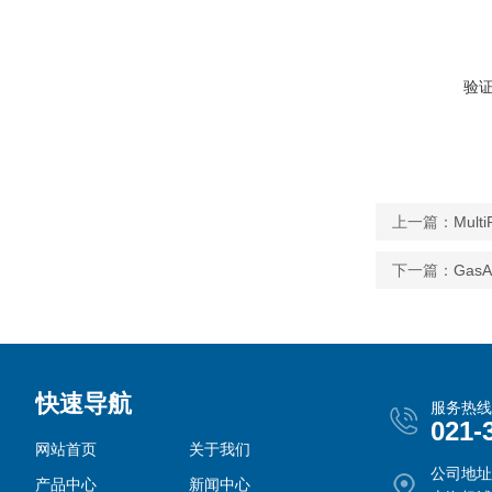
验
上一篇：
Mul
下一篇：
GasA
快速导航
服务热线
021-
网站首页
关于我们
公司地址
产品中心
新闻中心