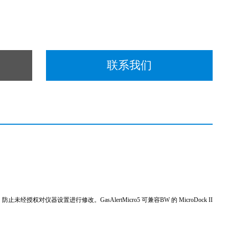
联系我们
权对仪器设置进行修改。GasAlertMicro5 可兼容BW 的 MicroDock II