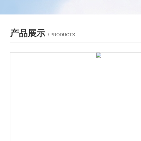
产品展示
/ PRODUCTS