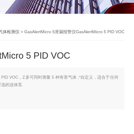
气体检测仪
> GasAlertMicro 5泄漏报警仪GasAlertMicro 5 PID VOC
icro 5 PID VOC
ro 5 PID VOC，Z多可同时测量 5 种有害气体 ,*自定义，适合于任何
可选的连体泵.