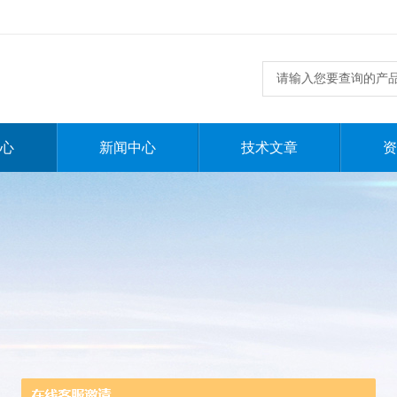
心
新闻中心
技术文章
资