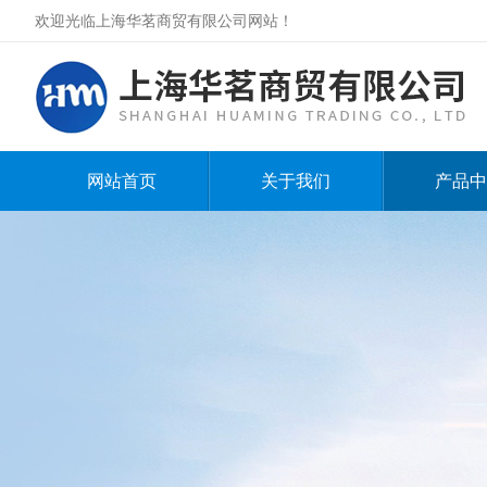
欢迎光临上海华茗商贸有限公司网站！
网站首页
关于我们
产品中