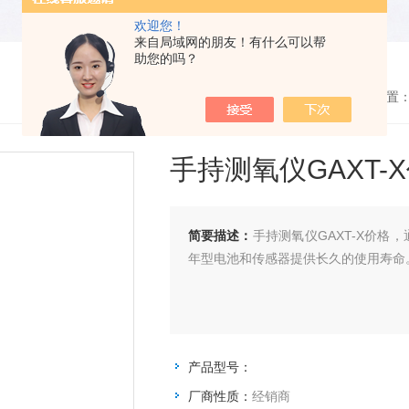
欢迎您！
来自局域网的朋友！有什么可以帮
助您的吗？
您的位置
手持测氧仪GAXT-
简要描述：
手持测氧仪GAXT-X价格
年型电池和传感器提供长久的使用寿命
产品型号：
厂商性质：
经销商