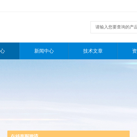
心
新闻中心
技术文章
资