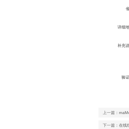
详细
补充
验
上一篇：
ma
下一篇：
在线