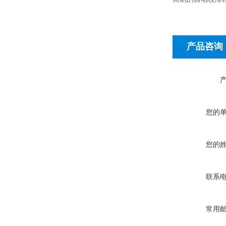
产品咨询
您的
您的
联系
常用