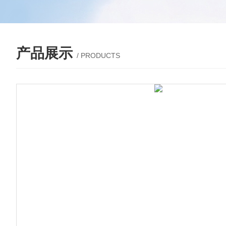
产品展示
/ PRODUCTS