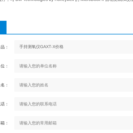
产品：
单位：
姓名：
电话：
邮箱：