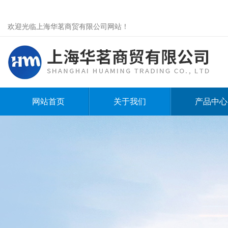
欢迎光临上海华茗商贸有限公司网站！
网站首页
关于我们
产品中心