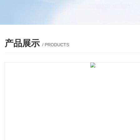
产品展示
/ PRODUCTS