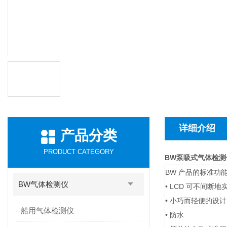
详细介绍
产品分类
PRODUCT CATEGORY
BW泵吸式气体检测仪
BW 产品的标准功
BW气体检测仪
• LCD 可不间断
• 小巧而轻便的设
船用气体检测仪
• 防水