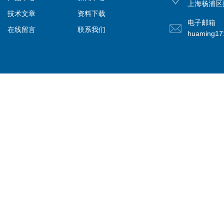
上海杨浦区控
技术文章
资料下载
电子邮箱
在线留言
联系我们
huaming1