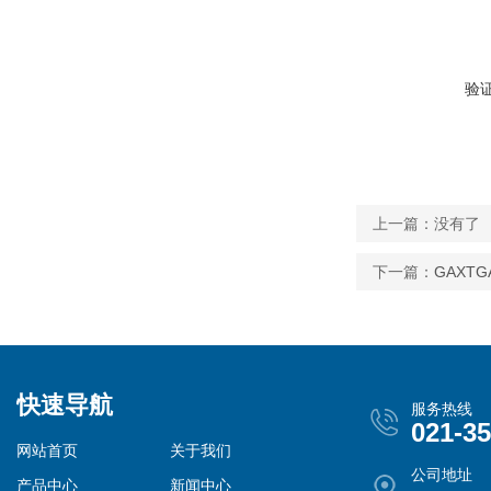
验
上一篇：没有了
下一篇：
GAXT
快速导航
服务热线
021-3
网站首页
关于我们
公司地址
产品中心
新闻中心