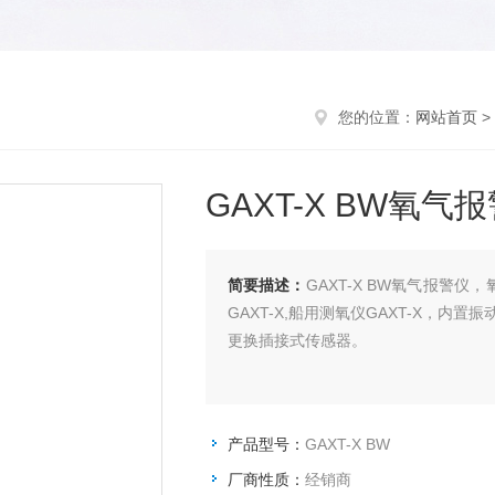
您的位置：
网站首页
>
GAXT-X BW氧气
简要描述：
GAXT-X BW氧气报警仪，
GAXT-X,船用测氧仪GAXT-X，
更换插接式传感器。
产品型号：
GAXT-X BW
厂商性质：
经销商