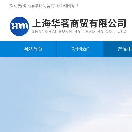
欢迎光临上海华茗商贸有限公司网站！
网站首页
关于我们
产品中