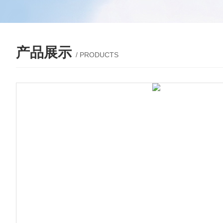
产品展示
/ PRODUCTS