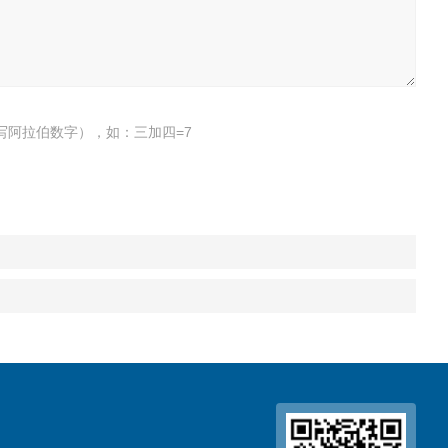
写阿拉伯数字），如：三加四=7