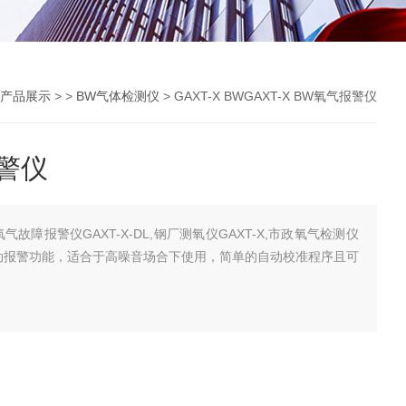
产品展示
> >
BW气体检测仪
> GAXT-X BWGAXT-X BW氧气报警仪
报警仪
氧气故障报警仪GAXT-X-DL,钢厂测氧仪GAXT-X,市政氧气检测仪
内置振动报警功能，适合于高噪音场合下使用，简单的自动校准程序且可