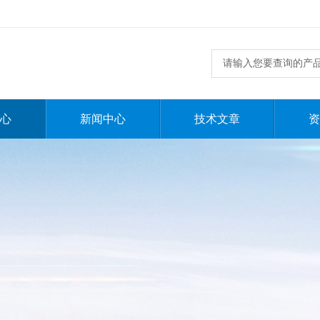
心
新闻中心
技术文章
资