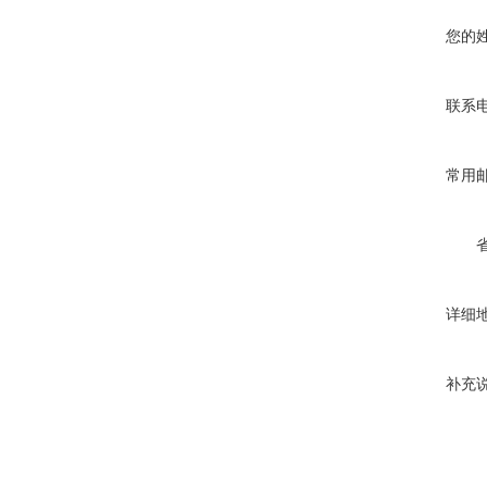
您的
联系
常用
详细
补充