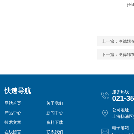
验
上一篇：
奥德姆在
下一篇：
奥德姆在
快速导航
服务热线
021-3
网站首页
关于我们
公司地址
产品中心
新闻中心
上海杨浦区控
技术文章
资料下载
电子邮箱
在线留言
联系我们