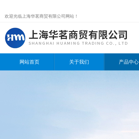
欢迎光临上海华茗商贸有限公司网站！
网站首页
关于我们
产品中心