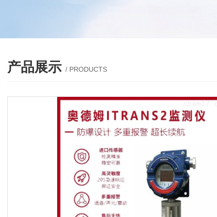
产品展示
/ PRODUCTS