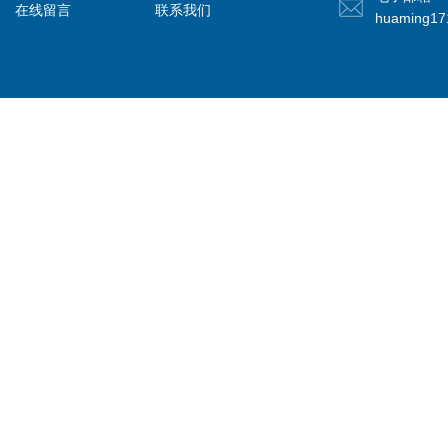
在线留言
联系我们
huaming1