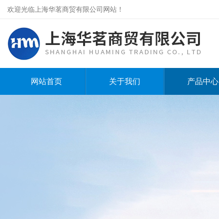
欢迎光临上海华茗商贸有限公司网站！
网站首页
关于我们
产品中心