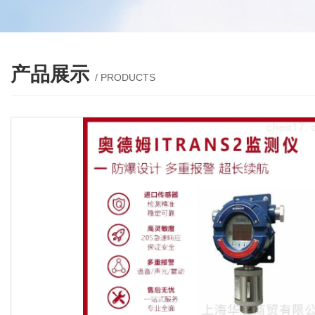
产品展示
/ PRODUCTS