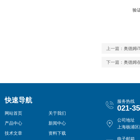
验
上一篇：
奥德姆i
下一篇：
奥德姆在
快速导航
服务热线
021-3
网站首页
关于我们
公司地址
产品中心
新闻中心
上海杨浦区控
技术文章
资料下载
电子邮箱