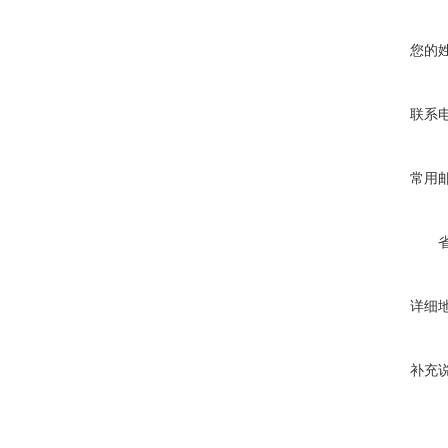
您的
联系
常用
详细
补充