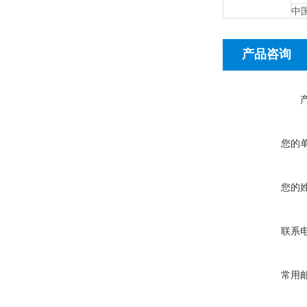
中国
产品咨询
您的
您的
联系
常用