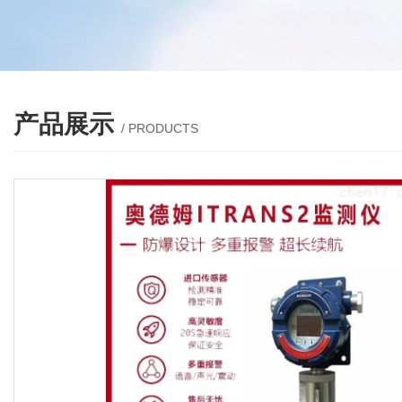
产品展示
/ PRODUCTS