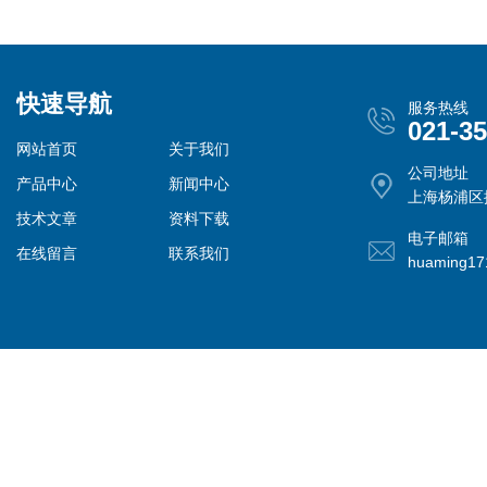
快速导航
服务热线
021-3
网站首页
关于我们
公司地址
产品中心
新闻中心
上海杨浦区控
技术文章
资料下载
电子邮箱
在线留言
联系我们
huaming1