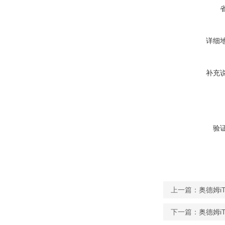
详细
补充
验
上一篇：
奥德姆i
下一篇：
奥德姆i