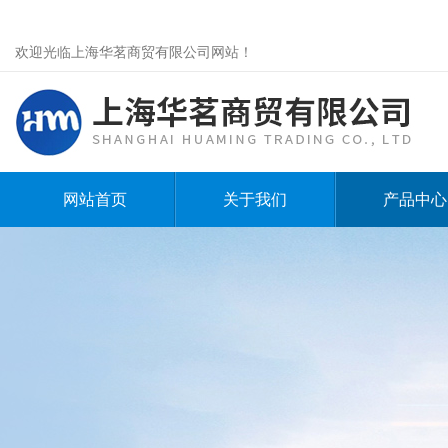
欢迎光临上海华茗商贸有限公司网站！
网站首页
关于我们
产品中心