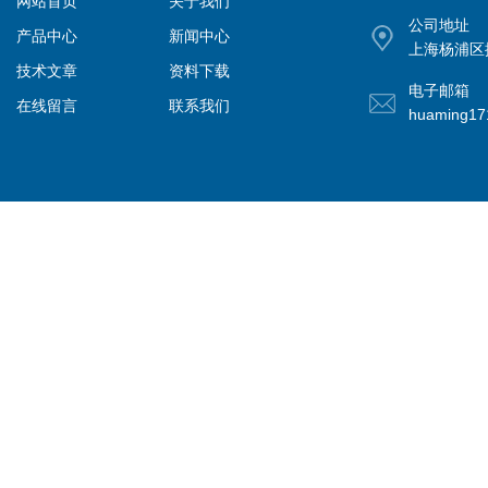
网站首页
关于我们
公司地址
产品中心
新闻中心
上海杨浦区控
技术文章
资料下载
电子邮箱
在线留言
联系我们
huaming1