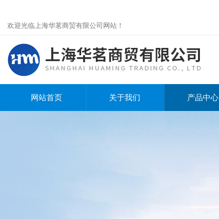
欢迎光临上海华茗商贸有限公司网站！
网站首页
关于我们
产品中心