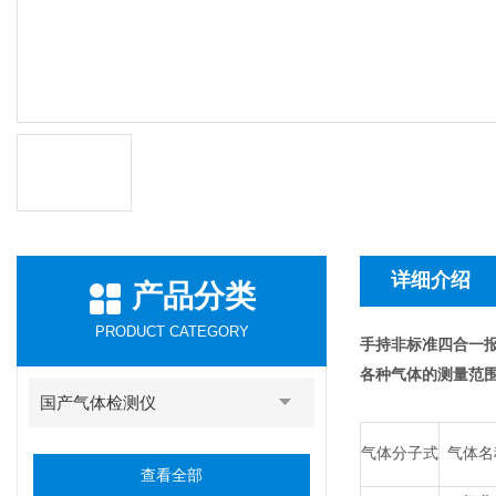
详细介绍
产品分类
PRODUCT CATEGORY
手持非标准四合一报
各种气体的测量范
国产气体检测仪
气体分子式
气体名
查看全部