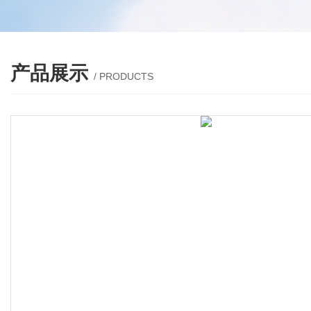
产品展示
/ PRODUCTS