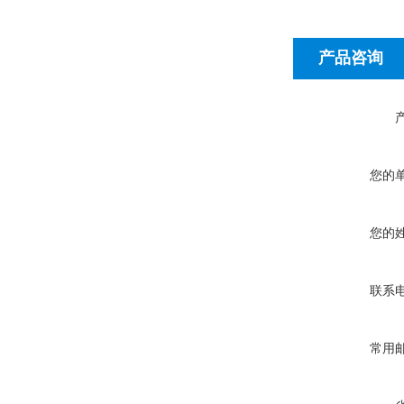
产品咨询
您的
您的
联系
常用