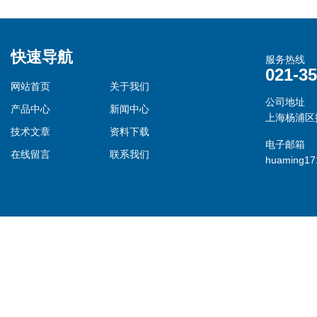
快速导航
服务热线
021-3
网站首页
关于我们
公司地址
产品中心
新闻中心
上海杨浦区控
技术文章
资料下载
电子邮箱
在线留言
联系我们
huaming1