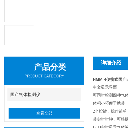
详细介绍
产品分类
PRODUCT CATEGORY
HMM-4便携式国
中文显示界面
国产气体检测仪
可同时检测四种气
体积小
巧便于携带
2个
按键，操作简单
查看全部
带实时时钟，可根
LCD
实时显示气体