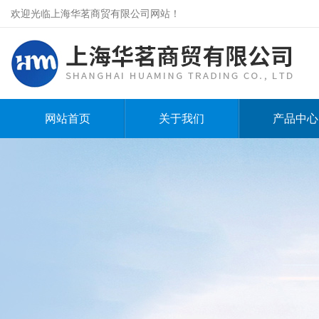
欢迎光临上海华茗商贸有限公司网站！
网站首页
关于我们
产品中心