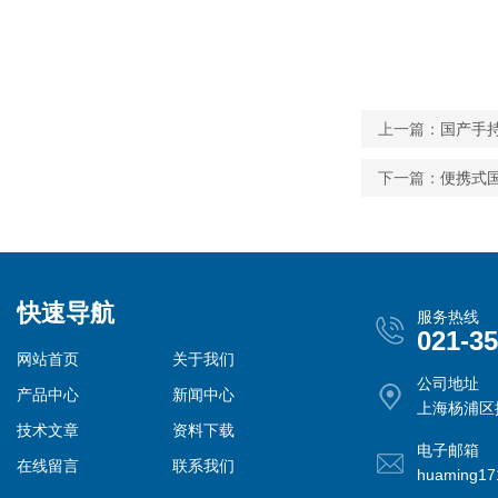
上一篇：
国产手持
下一篇：
便携式国
快速导航
服务热线
021-3
网站首页
关于我们
公司地址
产品中心
新闻中心
上海杨浦区控
技术文章
资料下载
电子邮箱
在线留言
联系我们
huaming1