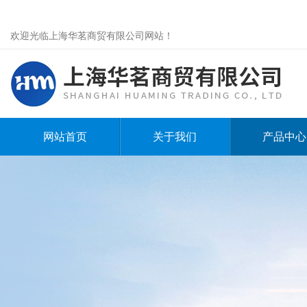
欢迎光临上海华茗商贸有限公司网站！
网站首页
关于我们
产品中心