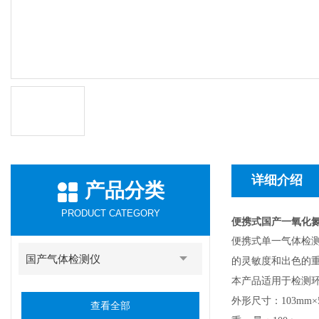
详细介绍
产品分类
PRODUCT CATEGORY
便携式国产一氧化氮
便携式单一
气体
检
国产气体检测仪
的灵敏度
和出色的
本产品适用于检测
外形尺寸：103mm×5
查看全部