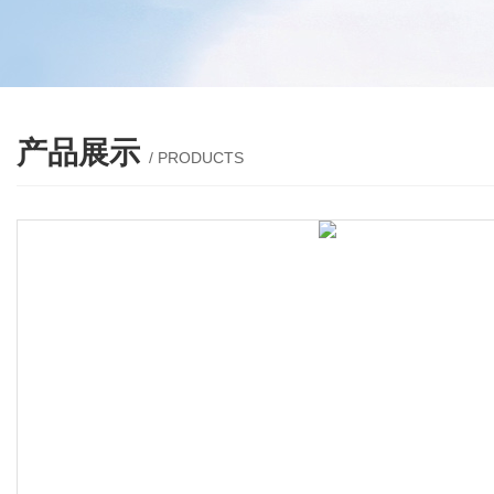
产品展示
/ PRODUCTS