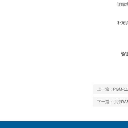
详细
补充
验
上一篇：
PGM-
下一篇：
手持RA