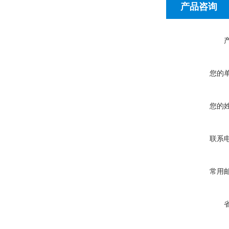
产品咨询
您的
您的
联系
常用