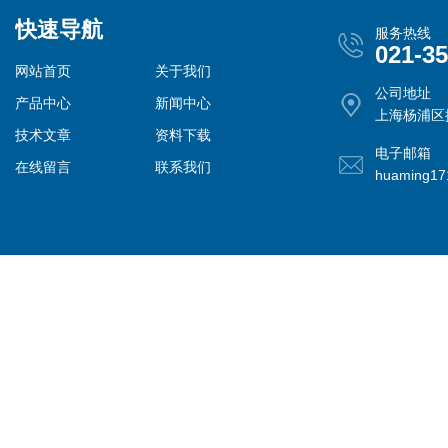
快速导航
服务热线
021-3
网站首页
关于我们
公司地址
产品中心
新闻中心
上海杨浦区控
技术文章
资料下载
电子邮箱
在线留言
联系我们
huaming1