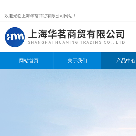
欢迎光临上海华茗商贸有限公司网站！
网站首页
关于我们
产品中心