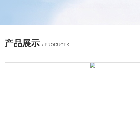
产品展示
/ PRODUCTS