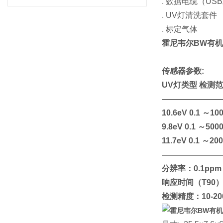
. 数据电缆（USB
. UV灯清洗套件
. 标定气体
霍尼韦尔BW有机物
传感器参数:
UV灯类型 检测
———————
10.6eV 0.1 ～1
9.8eV 0.1 ～500
11.7eV 0.1 ～20
———————
分辨率：0.1ppm
响应时间（T90）
检测精度：10-2