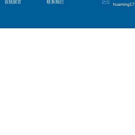
在线留言
联系我们
huaming1