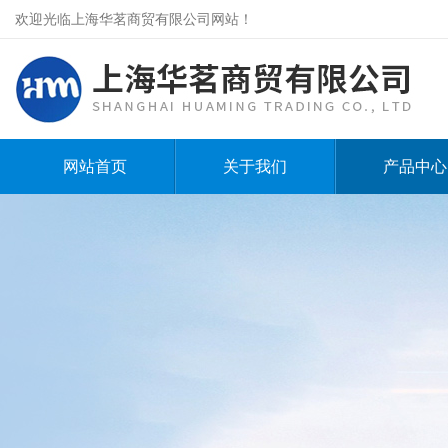
欢迎光临上海华茗商贸有限公司网站！
网站首页
关于我们
产品中心