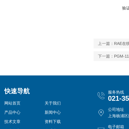
验
上一篇：
RAE在
下一篇：
PGM-1
快速导航
服务热线
021-3
网站首页
关于我们
公司地址
产品中心
新闻中心
上海杨浦区控
技术文章
资料下载
电子邮箱