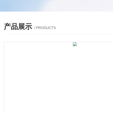
产品展示
/ PRODUCTS