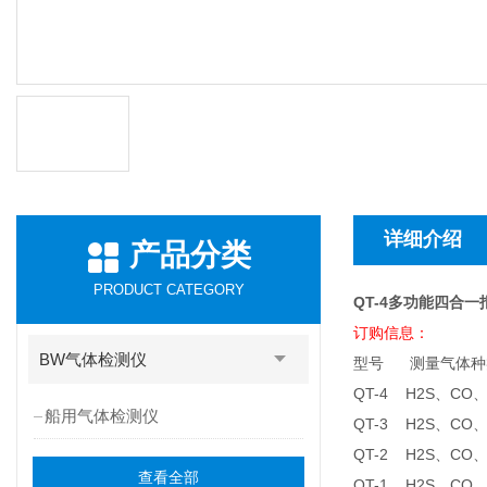
详细介绍
产品分类
PRODUCT CATEGORY
QT-4多功能四合一
订购信息：
BW气体检测仪
型号 测量气
QT-4 H2S、CO
船用气体检测仪
QT-3 H2S、C
QT-2 H2S、C
查看全部
QT-1 H2S、C