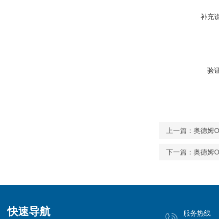
补充
验
上一篇：
奥德姆O
下一篇：
奥德姆O
快速导航
服务热线