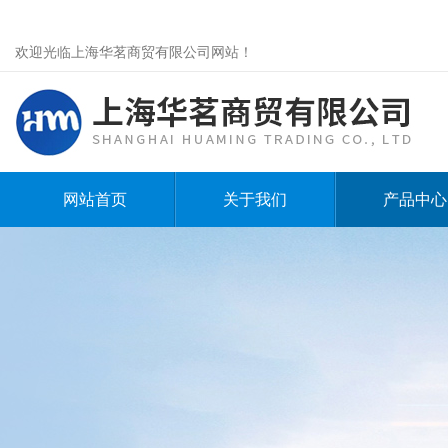
欢迎光临上海华茗商贸有限公司网站！
网站首页
关于我们
产品中心