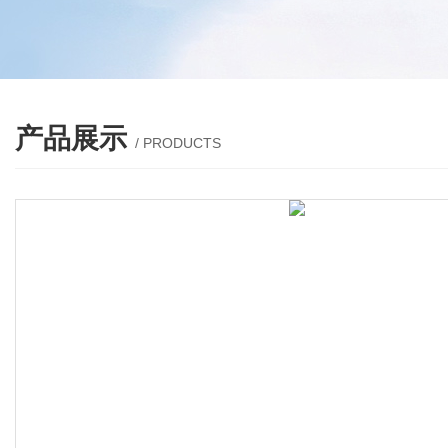
产品展示
/ PRODUCTS