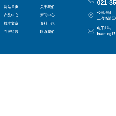
021-3
网站首页
关于我们
公司地址
产品中心
新闻中心
上海杨浦区控
技术文章
资料下载
电子邮箱
在线留言
联系我们
huaming1