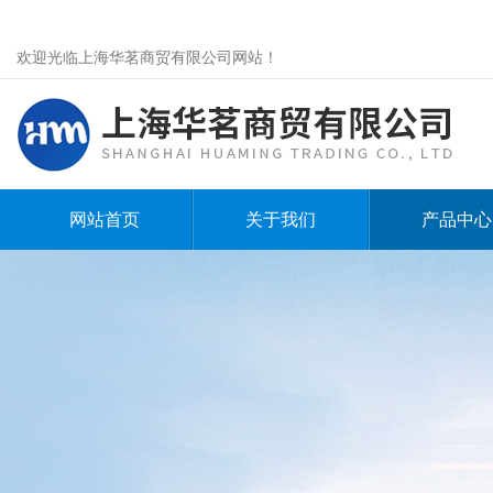
欢迎光临上海华茗商贸有限公司网站！
网站首页
关于我们
产品中心