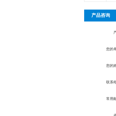
产品咨询
您的
您的
联系
常用