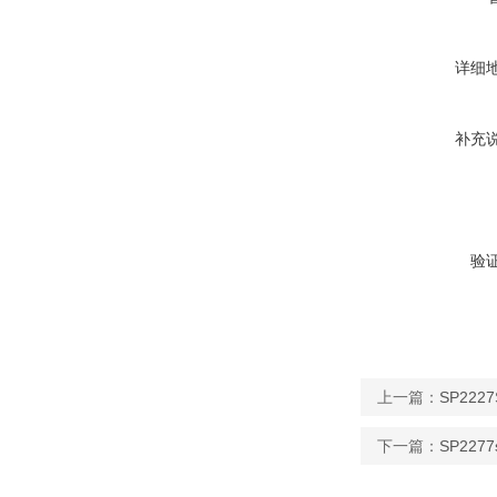
详细
补充
验
上一篇：
SP222
下一篇：
SP227