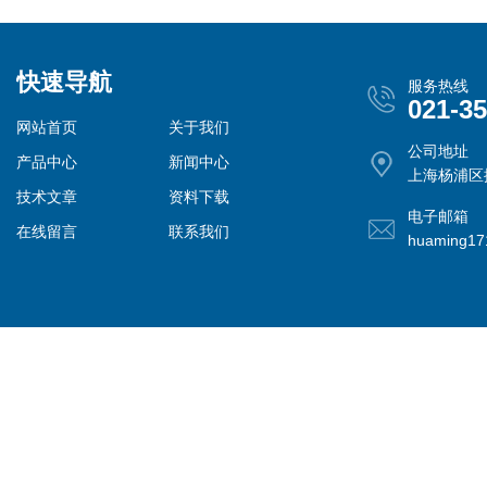
快速导航
服务热线
021-3
网站首页
关于我们
公司地址
产品中心
新闻中心
上海杨浦区控
技术文章
资料下载
电子邮箱
在线留言
联系我们
huaming1