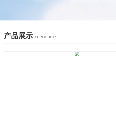
产品展示
/ PRODUCTS