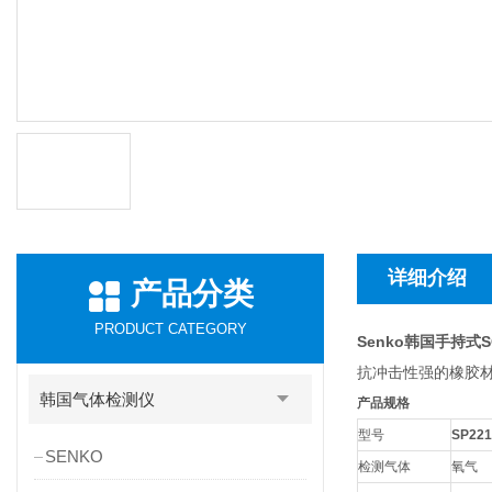
详细介绍
产品分类
PRODUCT CATEGORY
Senko韩国手持式S
抗冲击性强的橡胶材
韩国气体检测仪
产品规格
型号
SP221
SENKO
检测气体
氧气