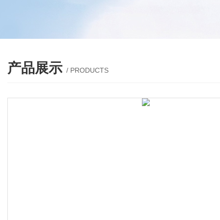
产品展示
/ PRODUCTS