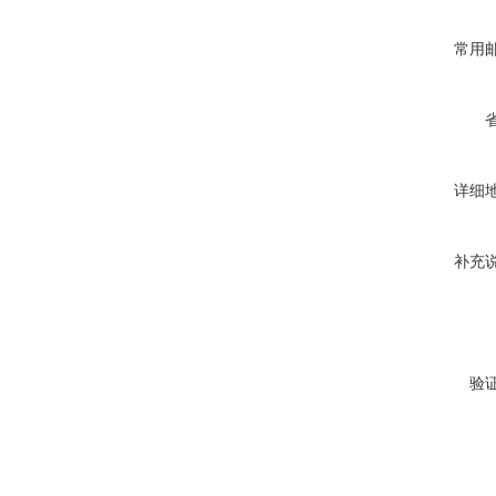
常用
详细
补充
验