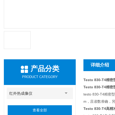
详细介绍
产品分类
PRODUCT CATEGORY
Testo 830-T4
Testo 830-
红外热成像仪
testo 830-
m，且读数准确，
Testo 830-
查看全部