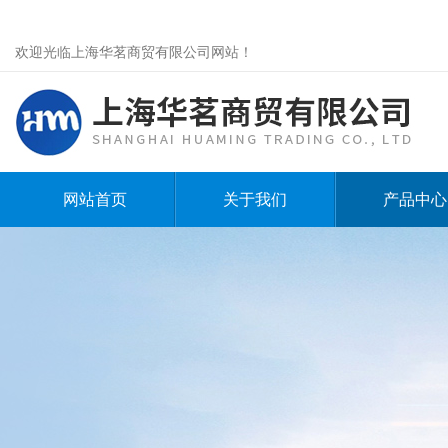
欢迎光临上海华茗商贸有限公司网站！
网站首页
关于我们
产品中心