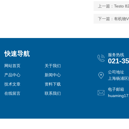
上一篇：
Testo
下一篇：
有机物V
快速导航
服务热线
021-3
网站首页
关于我们
公司地址
产品中心
新闻中心
上海杨浦区控
技术文章
资料下载
电子邮箱
在线留言
联系我们
huaming1