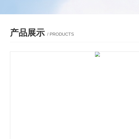
产品展示
/ PRODUCTS