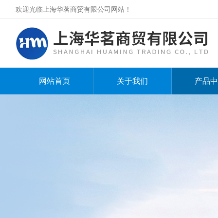
欢迎光临上海华茗商贸有限公司网站！
网站首页
关于我们
产品中