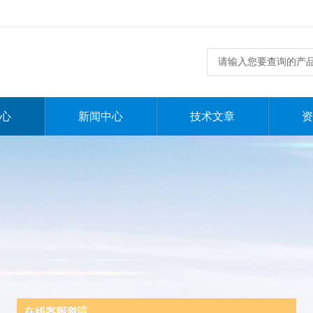
心
新闻中心
技术文章
资