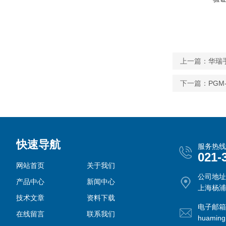
上一篇：
华瑞手
下一篇：
PGM
快速导航
服务热线
021-
网站首页
关于我们
公司地址
产品中心
新闻中心
上海杨浦
技术文章
资料下载
电子邮箱
在线留言
联系我们
huamin