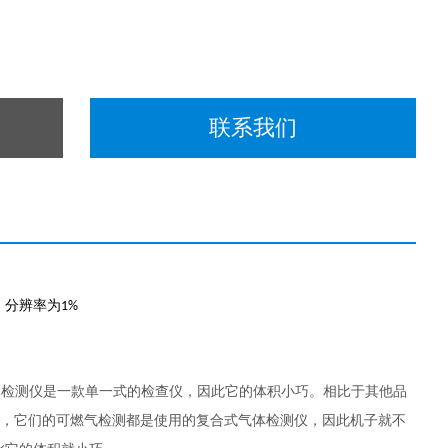
联系我们
，分辨率为
1%
体检测仪是一款单一式的检查仪，因此它的体积小巧。相比于其他品
，它们的可燃气检测都是使用的复合式气体检测仪，因此机子就不