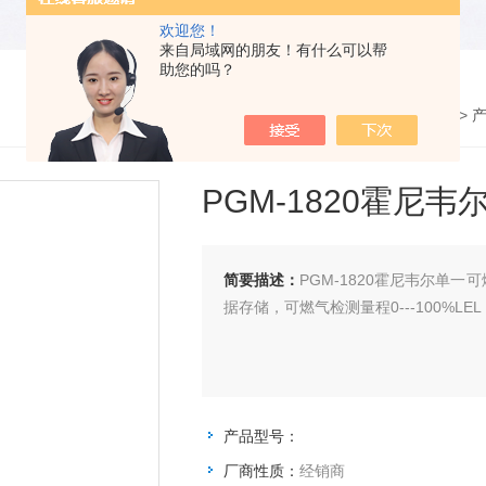
欢迎您！
来自局域网的朋友！有什么可以帮
助您的吗？
您的位置：
网站首页
>
PGM-1820霍尼
简要描述：
PGM-1820霍尼韦尔单
据存储，可燃气检测量程0---100%LE
产品型号：
厂商性质：
经销商