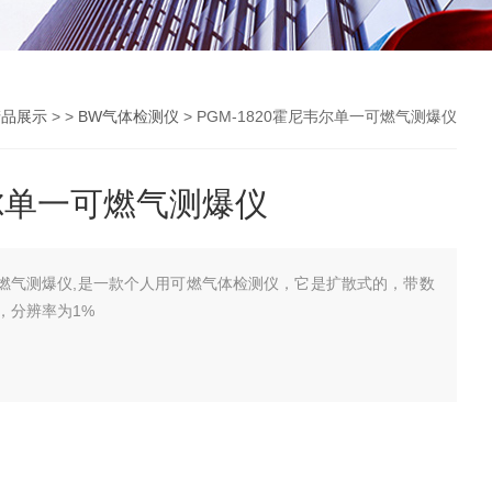
产品展示
> >
BW气体检测仪
> PGM-1820霍尼韦尔单一可燃气测爆仪
韦尔单一可燃气测爆仪
一可燃气测爆仪,是一款个人用可燃气体检测仪，它是扩散式的，带数
L，分辨率为1%