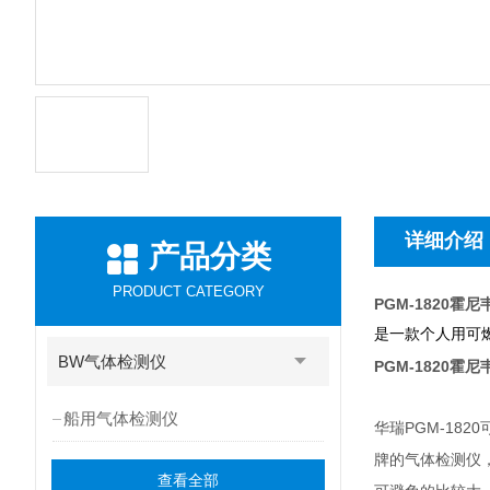
详细介绍
产品分类
PRODUCT CATEGORY
PGM-1820
是一款个人用可
BW气体检测仪
PGM-1820
船用气体检测仪
PGM-1820
华瑞
牌的气体检测仪
查看全部