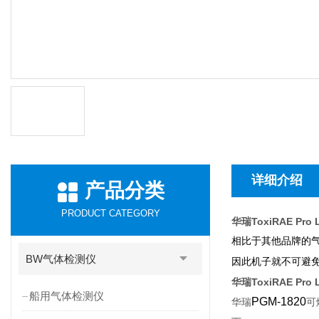
详细介绍
产品分类
PRODUCT CATEGORY
华瑞ToxiRAE Pr
相比于其他品牌的
BW气体检测仪
因此机子就不可避
华瑞ToxiRAE Pr
船用气体检测仪
PGM-1820
华瑞
可