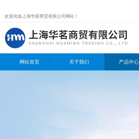
欢迎光临上海华茗商贸有限公司网站！
网站首页
关于我们
产品中心