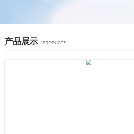
产品展示
/ PRODUCTS