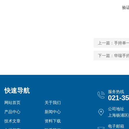
验
上一篇：
手持单一
下一篇：
华瑞手持
快速导航
服务热线
021-3
网站首页
关于我们
公司地址
产品中心
新闻中心
上海杨浦区控
技术文章
资料下载
电子邮箱