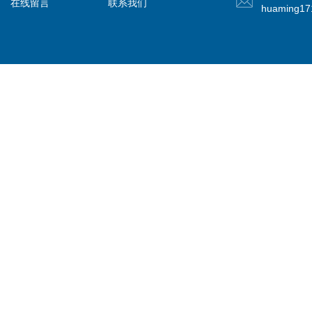
在线留言
联系我们
huaming1