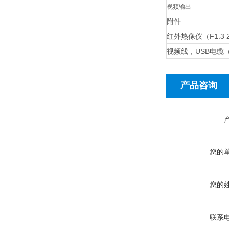
视频输出
附件
红外热像仪（F1.
视频线，USB电缆
产品咨询
您的
您的
联系