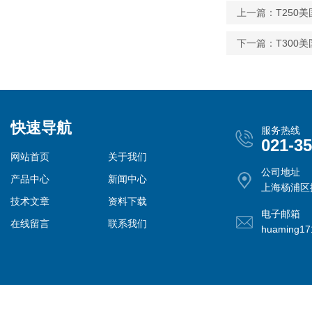
上一篇：
T250
下一篇：
T300美
快速导航
服务热线
021-3
网站首页
关于我们
公司地址
产品中心
新闻中心
上海杨浦区控
技术文章
资料下载
电子邮箱
在线留言
联系我们
huaming1