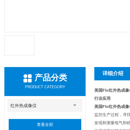
详细介绍
产品分类
PRODUCT CATEGORY
美国Flir红外热成像
行业应用
红外热成像仪
美国Flir红外热成像
监控生产过程，寻
发现和测量电气和
查看全部