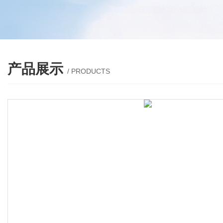
产品展示
/ PRODUCTS