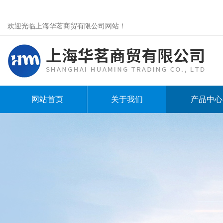
欢迎光临上海华茗商贸有限公司网站！
网站首页
关于我们
产品中心