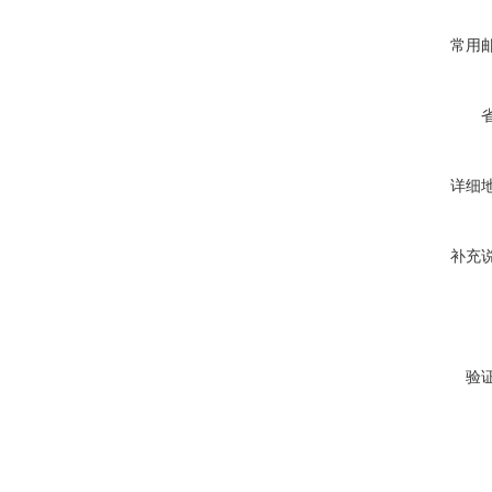
常用
详细
补充
验