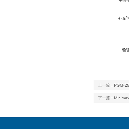
补充
验
上一篇：
PGM-
下一篇：
Minim