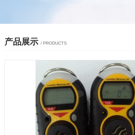
产品展示
/ PRODUCTS