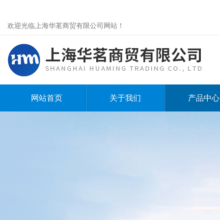
欢迎光临上海华茗商贸有限公司网站！
网站首页
关于我们
产品中心