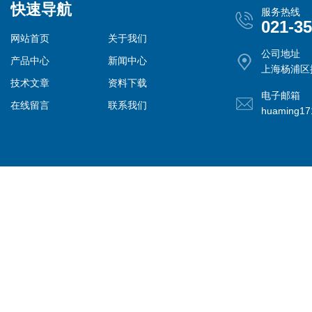
快速导航
服务热线
021-3
网站首页
关于我们
公司地址
产品中心
新闻中心
上海杨浦区控
技术文章
资料下载
电子邮箱
在线留言
联系我们
huaming1