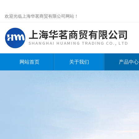
欢迎光临上海华茗商贸有限公司网站！
网站首页
关于我们
产品中心