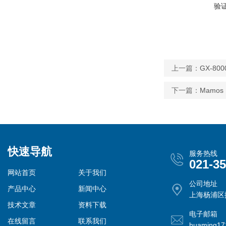
验
上一篇：
GX-80
下一篇：
Mamo
快速导航
服务热线
021-3
网站首页
关于我们
公司地址
产品中心
新闻中心
上海杨浦区控
技术文章
资料下载
电子邮箱
在线留言
联系我们
huaming1