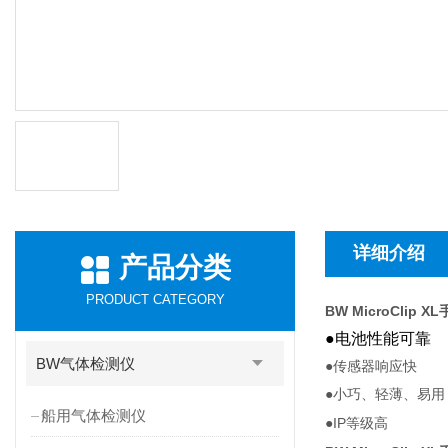
详细介绍
产品分类
PRODUCT CATEGORY
BW MicroClip
●电池性能可靠
BW气体检测仪
●传感器响应快
●小巧、轻薄、易用
船用气体检测仪
IP
●
等级高