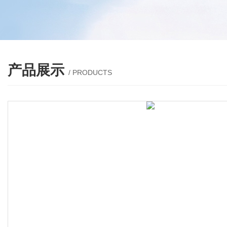
产品展示
/ PRODUCTS