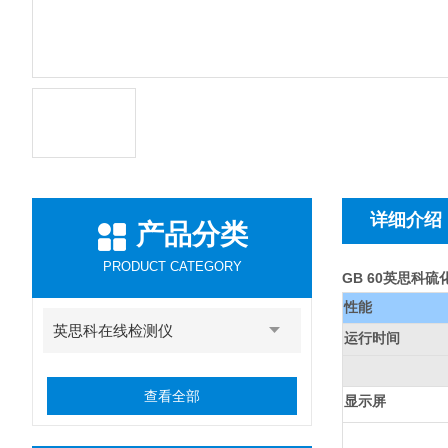
详细介绍
产品分类
PRODUCT CATEGORY
GB 60英思科
性能
英思科在线检测仪
运行时间
查看全部
显示屏