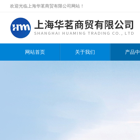
欢迎光临上海华茗商贸有限公司网站！
网站首页
关于我们
产品中