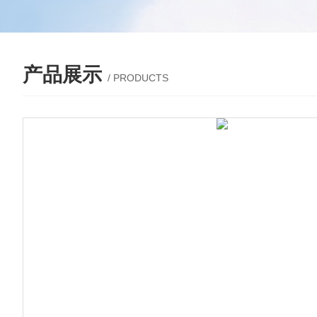
产品展示
/ PRODUCTS