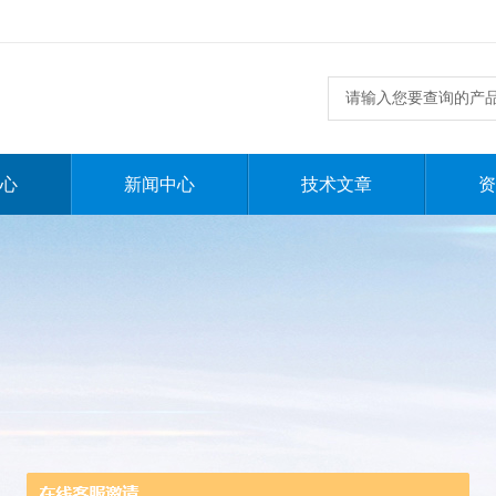
心
新闻中心
技术文章
资