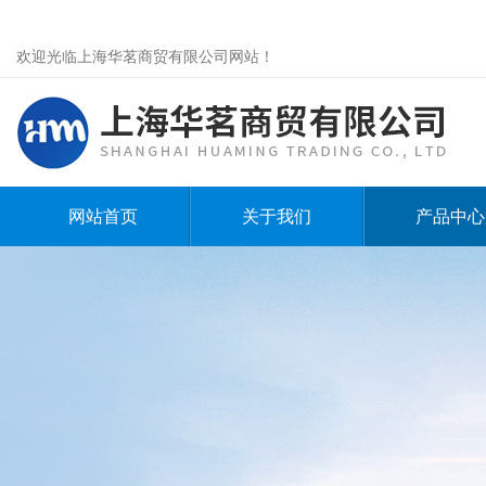
欢迎光临上海华茗商贸有限公司网站！
网站首页
关于我们
产品中心