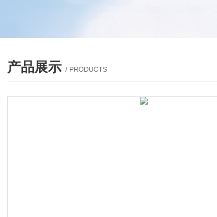
产品展示
/ PRODUCTS