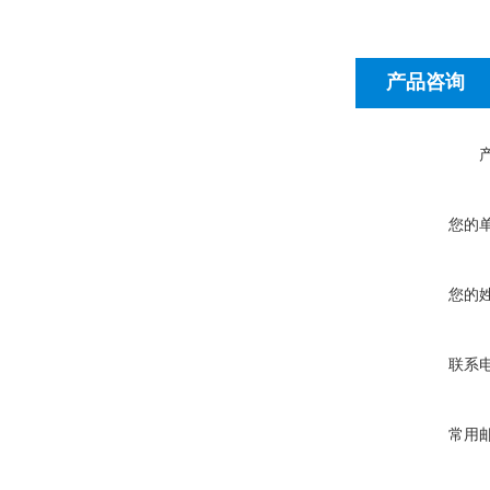
产品咨询
您的
您的
联系
常用