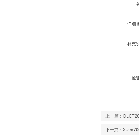
详细
补充
验
上一篇：
OLCT
下一篇：
X-am7