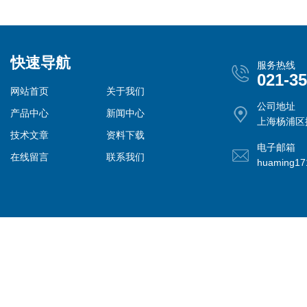
快速导航
服务热线
021-3
网站首页
关于我们
公司地址
产品中心
新闻中心
上海杨浦区控
技术文章
资料下载
电子邮箱
在线留言
联系我们
huaming1