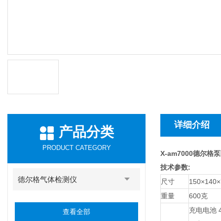
详细介绍
产品分类
PRODUCT CATEGORY
X-am7000德尔
技术参数
:
德尔格气体检测仪
尺寸
150×140
重量
600克
充电电池
查看全部