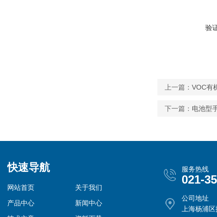
验
上一篇：
VOC有
下一篇：
电池型手
快速导航
服务热线
021-3
网站首页
关于我们
公司地址
产品中心
新闻中心
上海杨浦区控