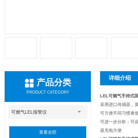
详细介绍
产品分类
PRODUCT CATEGORY
LEL可燃气手持式国
采用进口传感器，
可燃气LEL报警仪
可方便不同习惯者使
可进一步分析；可设
器充电方便
查看全部