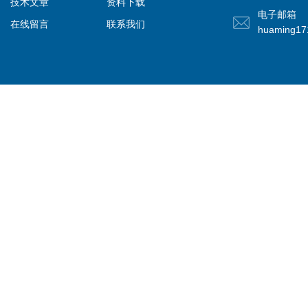
技术文章
资料下载
电子邮箱
在线留言
联系我们
huaming1