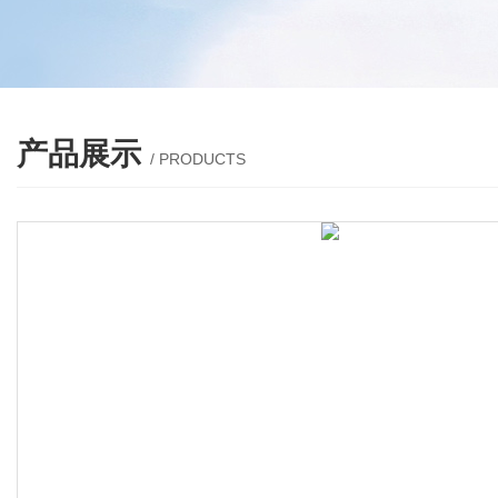
产品展示
/ PRODUCTS