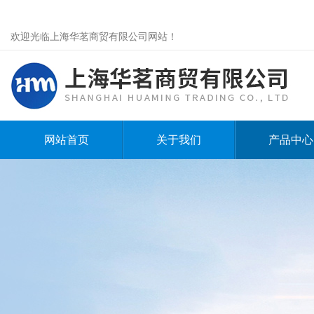
欢迎光临上海华茗商贸有限公司网站！
网站首页
关于我们
产品中心