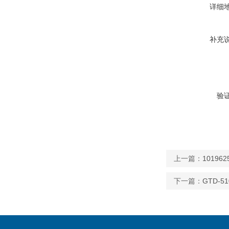
详细
补充
验
上一篇：
1019
下一篇：
GTD-