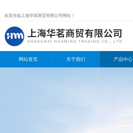
欢迎光临上海华茗商贸有限公司网站！
网站首页
关于我们
产品中心