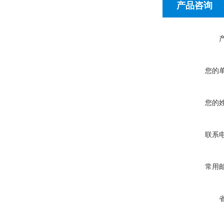
产品咨询
您的
您的
联系
常用