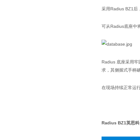
采用Radius 
可从Radius底
Radius 底座
求，其侧握式手柄
在现场持续正常运行
Radius BZ1