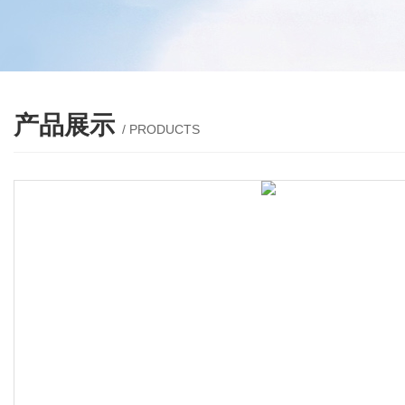
产品展示
/ PRODUCTS