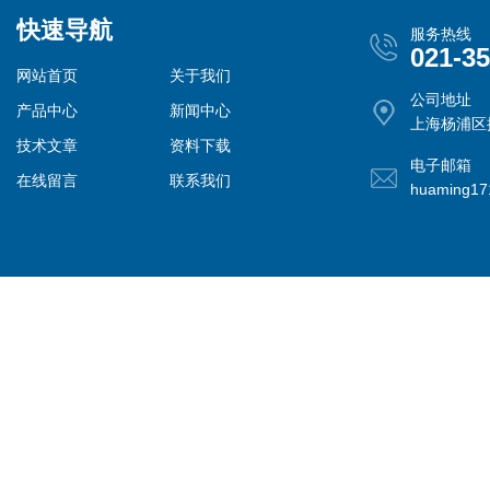
快速导航
服务热线
021-3
网站首页
关于我们
公司地址
产品中心
新闻中心
上海杨浦区控
技术文章
资料下载
电子邮箱
在线留言
联系我们
huaming1