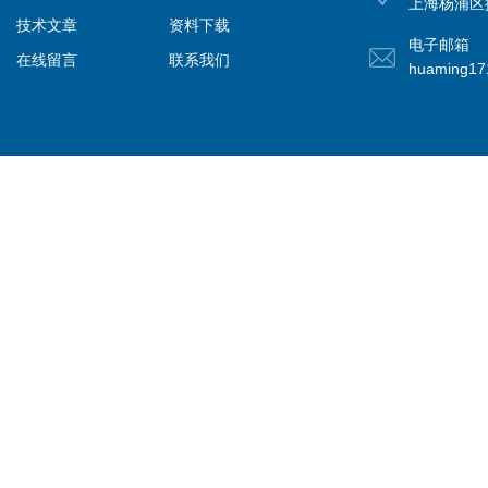
上海杨浦区控
技术文章
资料下载
电子邮箱
在线留言
联系我们
huaming1