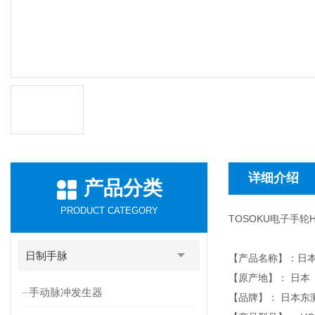
详细介绍
产品分类
PRODUCT CATEGORY
TOSOKU电子手轮HS
日制手脉
【产品名称】：日本
【原产地】： 日本
手动脉冲发生器
【品牌】： 日本东