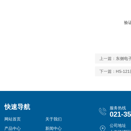
验
上一篇：
东侧电子
下一篇：
HS-1
快速导航
服务热线
021-3
网站首页
关于我们
公司地址
产品中心
新闻中心