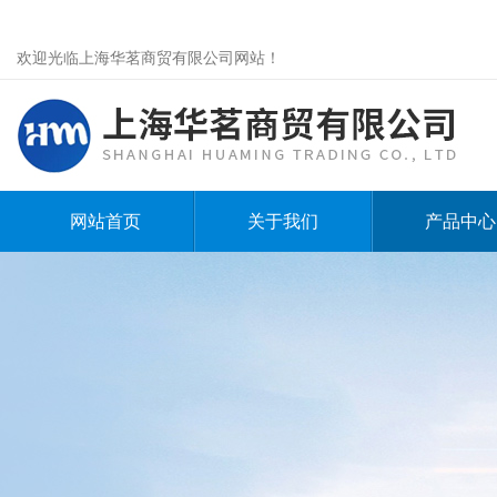
欢迎光临上海华茗商贸有限公司网站！
网站首页
关于我们
产品中心