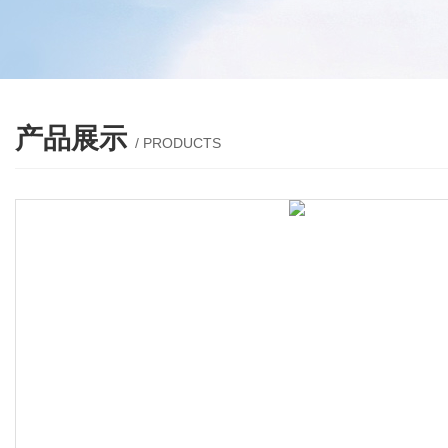
产品展示
/ PRODUCTS