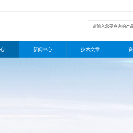
心
新闻中心
技术文章
资