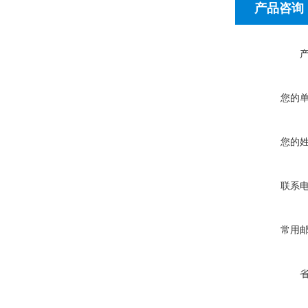
产品咨询
您的
您的
联系
常用