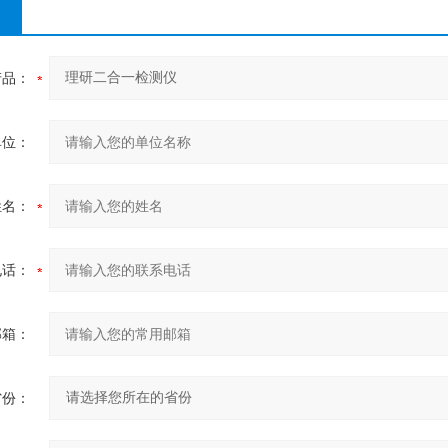
产品：
单位：
姓名：
电话：
邮箱：
省份：