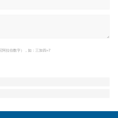
写阿拉伯数字），如：三加四=7