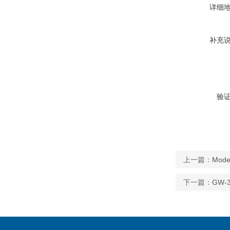
详细
补充
验
上一篇：
Mod
下一篇：
GW