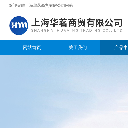
欢迎光临上海华茗商贸有限公司网站！
网站首页
关于我们
产品中