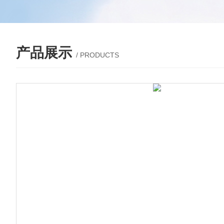
产品展示
/ PRODUCTS