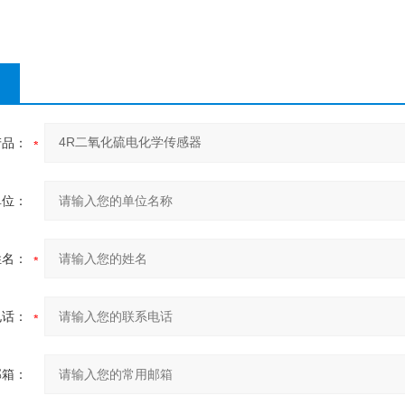
产品：
单位：
姓名：
电话：
邮箱：