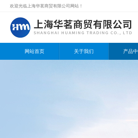
欢迎光临上海华茗商贸有限公司网站！
网站首页
关于我们
产品中