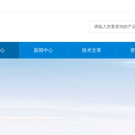
心
新闻中心
技术文章
资