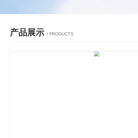
产品展示
/ PRODUCTS