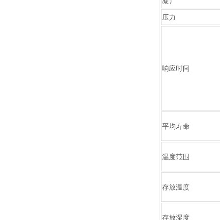
凝）
压力
响应时间
平均寿命
温度范围
存放温度
存放湿度