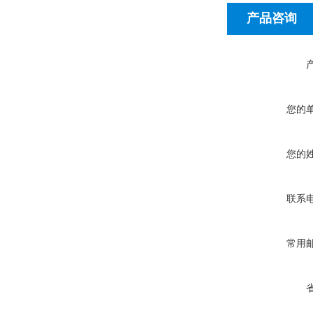
产品咨询
您的
您的
联系
常用