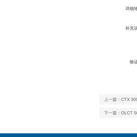
详细
补充
验
上一篇：
CTX 3
下一篇：
OLCT 