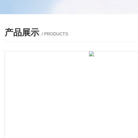
产品展示
/ PRODUCTS