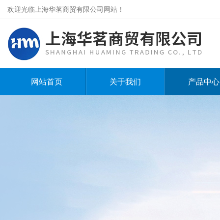
欢迎光临上海华茗商贸有限公司网站！
网站首页
关于我们
产品中心