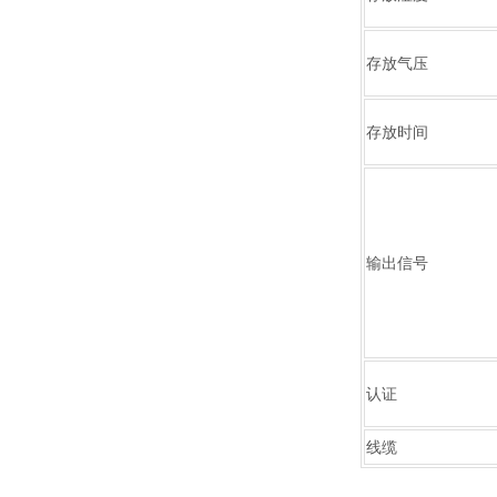
存放气压
存放时间
输出信号
认证
线缆