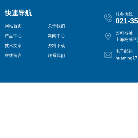
快速导航
服务热线
021-3
网站首页
关于我们
公司地址
产品中心
新闻中心
上海杨浦区控
技术文章
资料下载
电子邮箱
在线留言
联系我们
huaming1