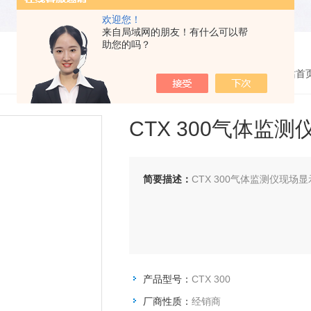
欢迎您！
来自局域网的朋友！有什么可以帮
助您的吗？
您的位置：
网站首
CTX 300气体监测
简要描述：
CTX 300气体监测仪现场
产品型号：
CTX 300
厂商性质：
经销商