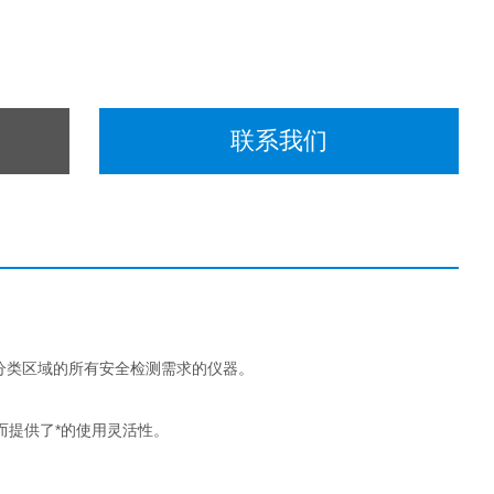
联系我们
未分类区域的所有安全检测需求的仪器。
从而提供了*的使用灵活性。
。