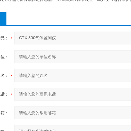
产品：
单位：
姓名：
电话：
邮箱：