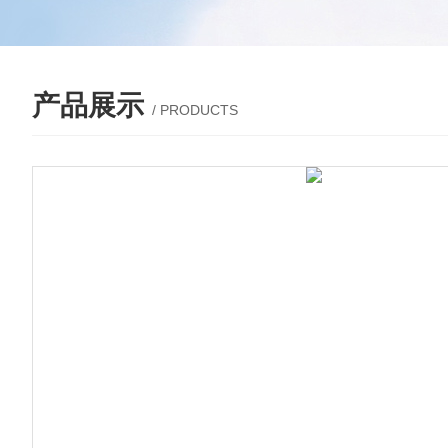
产品展示
/ PRODUCTS