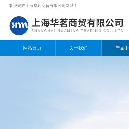
欢迎光临上海华茗商贸有限公司网站！
网站首页
关于我们
产品中