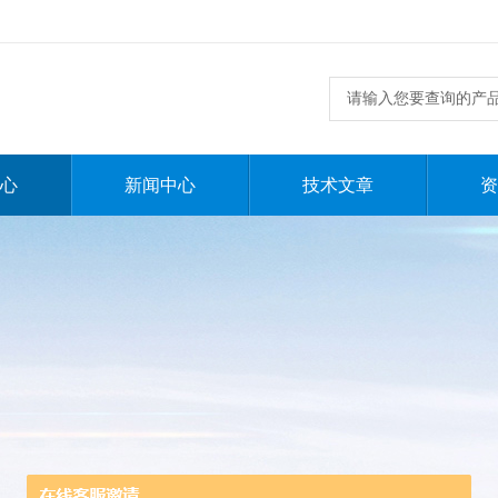
心
新闻中心
技术文章
资